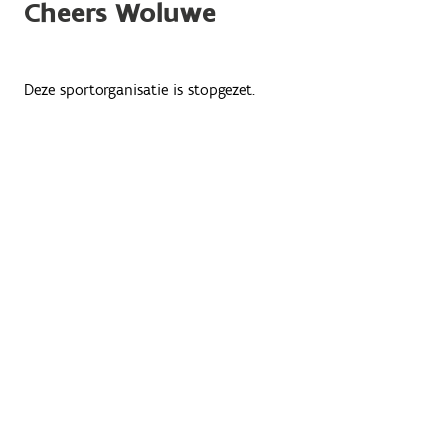
Cheers Woluwe
Deze sportorganisatie is stopgezet.