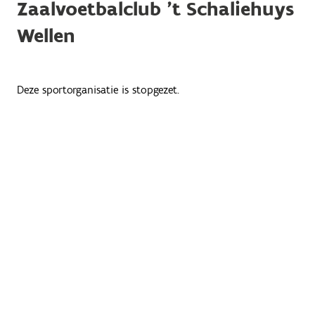
Zaalvoetbalclub 't Schaliehuys
Wellen
Deze sportorganisatie is stopgezet.