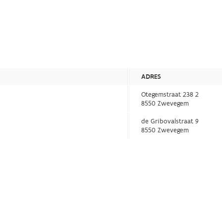
ADRES
Otegemstraat 238 2
8550 Zwevegem
de Gribovalstraat 9
8550 Zwevegem