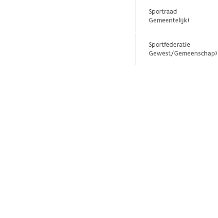
Sportraad
Gemeentelijk)
Sportfederatie
Gewest/Gemeenschap)