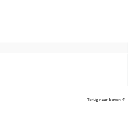
Terug naar boven