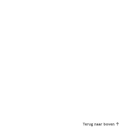
Terug naar boven