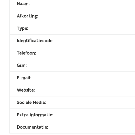
Naam:
Afkorting:
Type:
Identificatiecode:
Telefoon:
Gsm:
E-mail:
Website:
Sociale Media:
Extra informatie:
Documentatie: