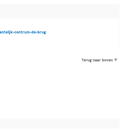
ntelijk-centrum-de-brug
Terug naar boven