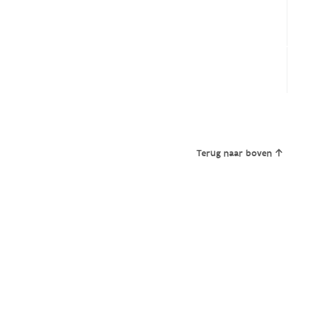
Terug naar boven