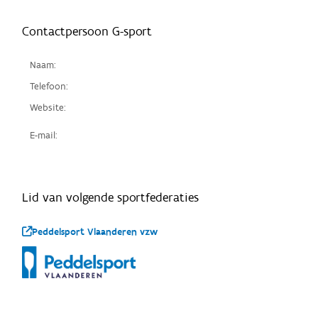
Contactpersoon G-sport
Naam:
Telefoon:
Website:
E-mail:
Lid van volgende sportfederaties
Peddelsport Vlaanderen vzw