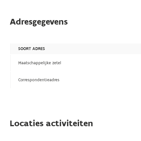
Adresgegevens
SOORT ADRES
Maatschappelijke zetel
Correspondentieadres
Locaties activiteiten