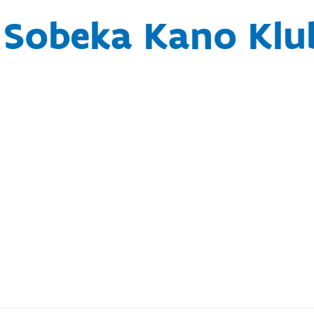
e Sobeka Kano Kl