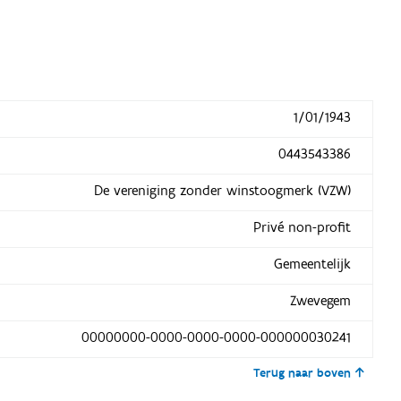
1/01/1943
0443543386
De vereniging zonder winstoogmerk (VZW)
Privé non-profit
Gemeentelijk
Zwevegem
00000000-0000-0000-0000-000000030241
Terug naar boven