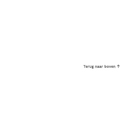
Terug naar boven