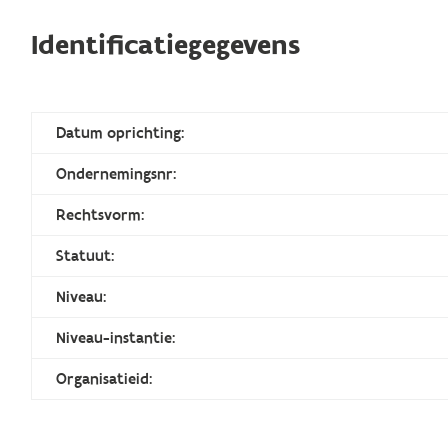
Identificatiegegevens
Datum oprichting:
Ondernemingsnr:
Rechtsvorm:
Statuut:
Niveau:
Niveau-instantie:
Organisatieid: