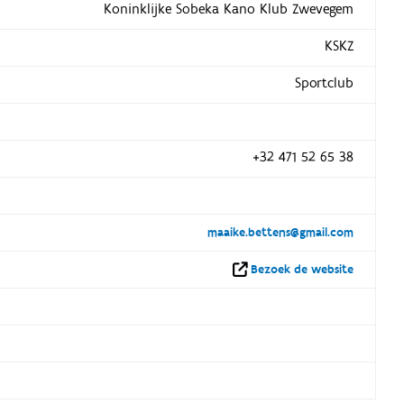
Koninklijke Sobeka Kano Klub Zwevegem
KSKZ
Sportclub
+32 471 52 65 38
maaike.bettens@gmail.com
Bezoek de website