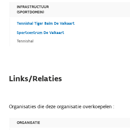
INFRASTRUCTUUR
(SPORTDOMEIN)
Tennishal Tiger Balm De Valkaart
Sportcentrum De Valkaart
Tennishal
Links/Relaties
Organisaties die deze organisatie overkoepelen :
ORGANISATIE