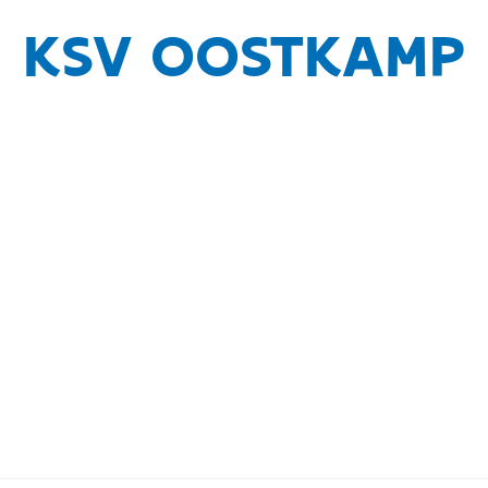
KSV OOSTKAMP