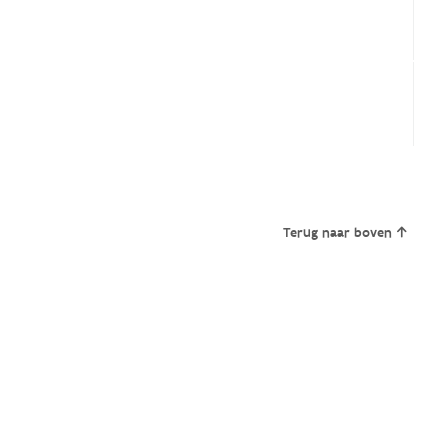
Terug naar boven