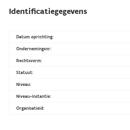
Identificatiegegevens
Datum oprichting:
Ondernemingsnr:
Rechtsvorm:
Statuut:
Niveau:
Niveau-instantie:
Organisatieid: