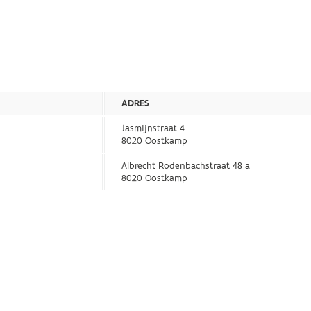
ADRES
Jasmijnstraat 4
8020 Oostkamp
Albrecht Rodenbachstraat 48 a
8020 Oostkamp