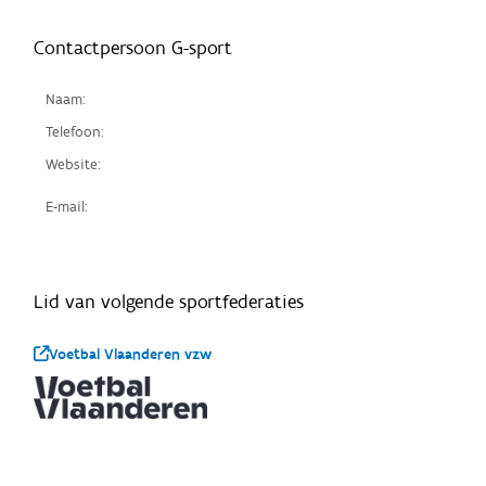
Contactpersoon G-sport
Naam:
Telefoon:
Website:
E-mail:
Lid van volgende sportfederaties
Voetbal Vlaanderen vzw