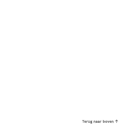
Terug naar boven