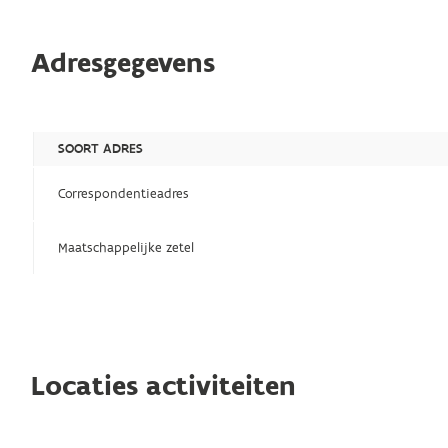
Adresgegevens
SOORT ADRES
Correspondentieadres
Maatschappelijke zetel
Locaties activiteiten