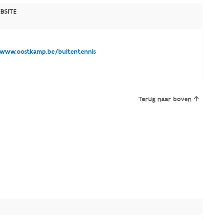
BSITE
www.oostkamp.be/buitentennis
Terug naar boven