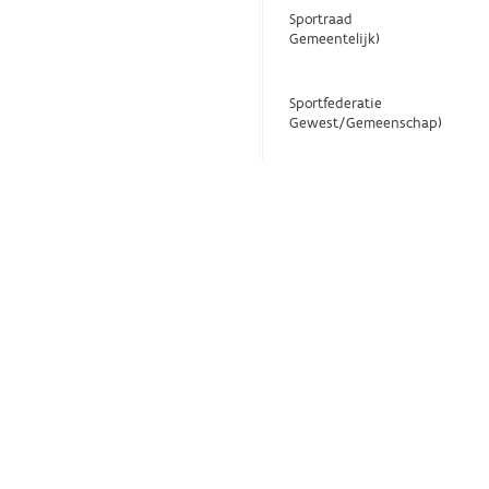
Sportraad
Gemeentelijk)
Sportfederatie
Gewest/Gemeenschap)