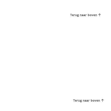
Terug naar boven
Terug naar boven