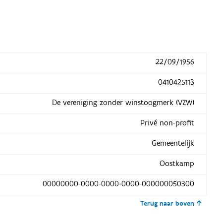
22/09/1956
0410425113
De vereniging zonder winstoogmerk (VZW)
Privé non-profit
Gemeentelijk
Oostkamp
00000000-0000-0000-0000-000000050300
Terug naar boven