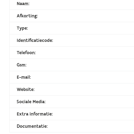
Naam:
Afkorting:
Type:
Identificatiecode:
Telefoon:
Gsm:
E-mail:
Website:
Sociale Media:
Extra informatie:
Documentatie: