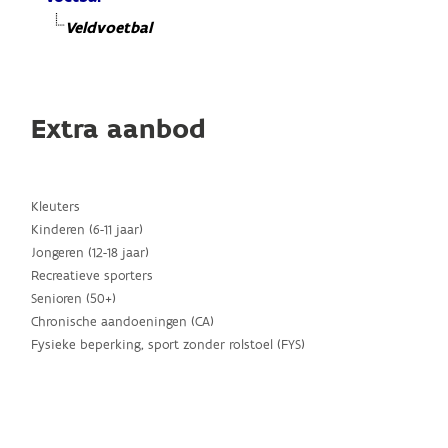
Veldvoetbal
Extra aanbod
Kleuters
Kinderen (6-11 jaar)
Jongeren (12-18 jaar)
Recreatieve sporters
Senioren (50+)
Chronische aandoeningen (CA)
Fysieke beperking, sport zonder rolstoel (FYS)