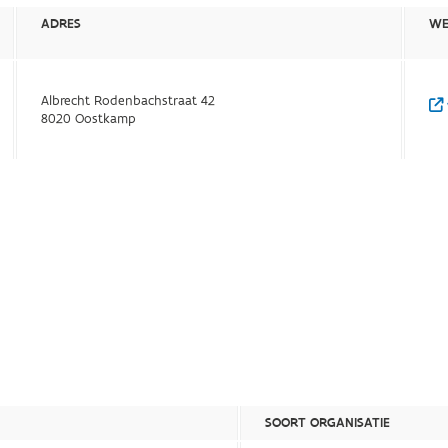
ADRES
WE
Albrecht Rodenbachstraat 42
8020 Oostkamp
SOORT ORGANISATIE