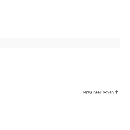
Terug naar boven