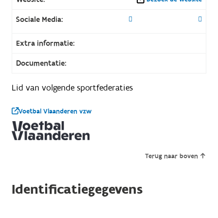
Sociale Media:
Extra informatie:
Documentatie:
Lid van volgende sportfederaties
Voetbal Vlaanderen vzw
Terug naar boven
Identificatiegegevens