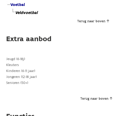
Voetbal
Veldvoetbal
Terug naar boven
Extra aanbod
Jeugd (6-18j)
Kleuters
Kinderen (6-11 jaar)
Jongeren (12-18 jaar)
Senioren (50+)
Terug naar boven