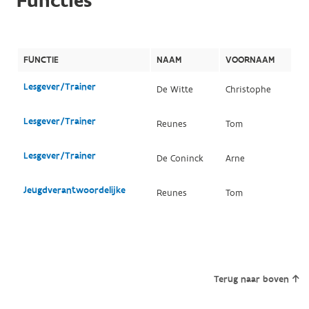
Functies
FUNCTIE
NAAM
VOORNAAM
Lesgever/Trainer
De Witte
Christophe
Lesgever/Trainer
Reunes
Tom
Lesgever/Trainer
De Coninck
Arne
Jeugdverantwoordelijke
Reunes
Tom
Terug naar boven