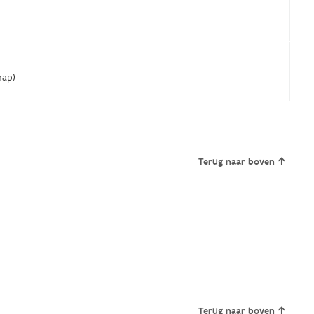
ap)
Terug naar boven
Terug naar boven