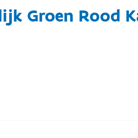
ijk Groen Rood K