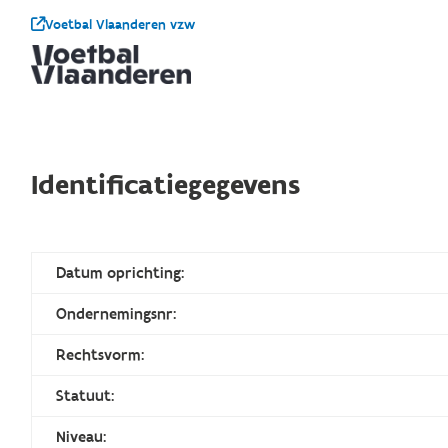
Voetbal Vlaanderen vzw
Identificatiegegevens
Datum oprichting:
Ondernemingsnr:
Rechtsvorm:
Statuut:
Niveau: