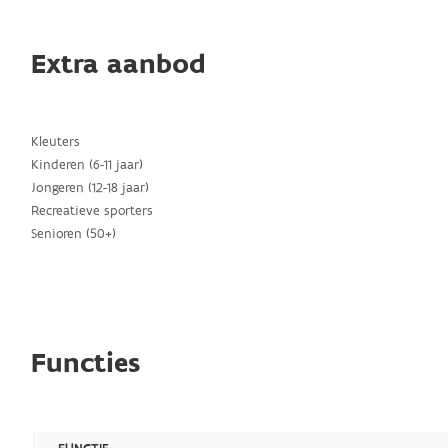
Extra aanbod
Kleuters
Kinderen (6-11 jaar)
Jongeren (12-18 jaar)
Recreatieve sporters
Senioren (50+)
Functies