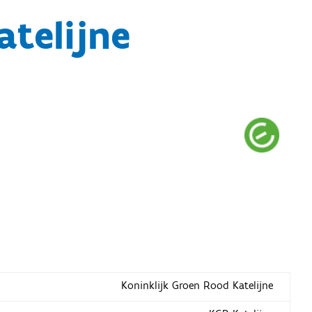
atelijne
Koninklijk Groen Rood Katelijne