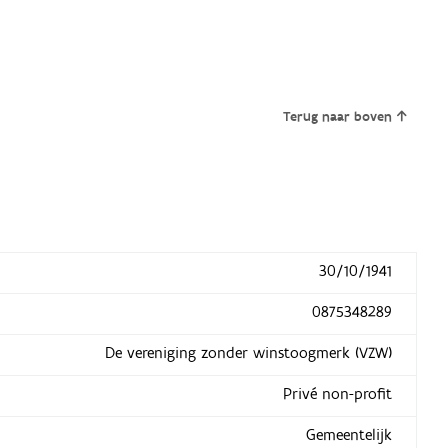
Terug naar boven
30/10/1941
0875348289
De vereniging zonder winstoogmerk (VZW)
Privé non-profit
Gemeentelijk