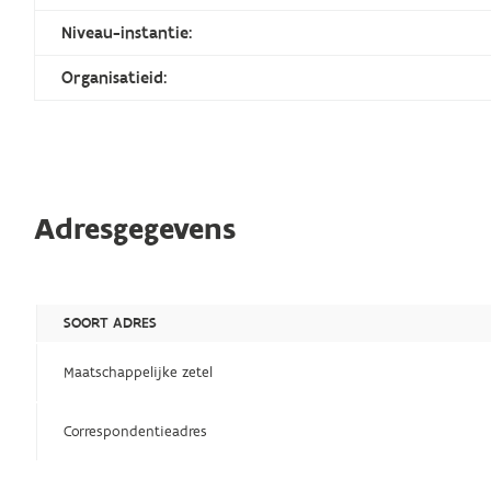
Niveau-instantie:
Organisatieid:
Adresgegevens
SOORT ADRES
Maatschappelijke zetel
Correspondentieadres