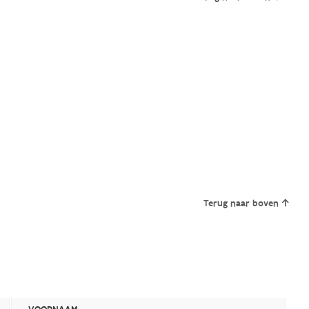
Terug naar boven