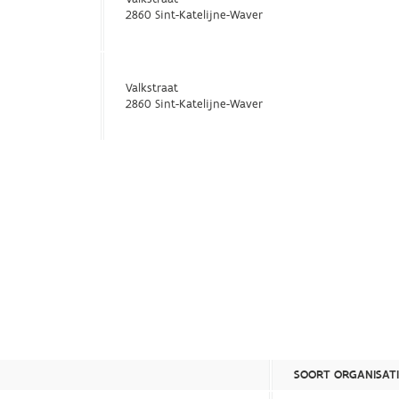
2860 Sint-Katelijne-Waver
Valkstraat
2860 Sint-Katelijne-Waver
SOORT ORGANISATI