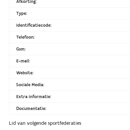
Afkorting:
Type:
Identificatiecode:
Telefoon:
Gsm:
E-mail:
Website:
Sociale Media:
Extra informatie:
Documentatie:
Lid van volgende sportfederaties