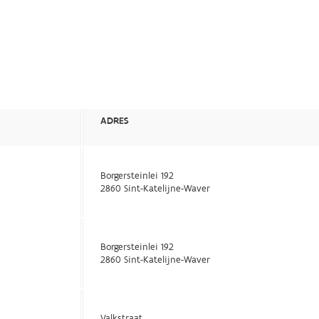
ADRES
Borgersteinlei 192
2860 Sint-Katelijne-Waver
Borgersteinlei 192
2860 Sint-Katelijne-Waver
Valkstraat