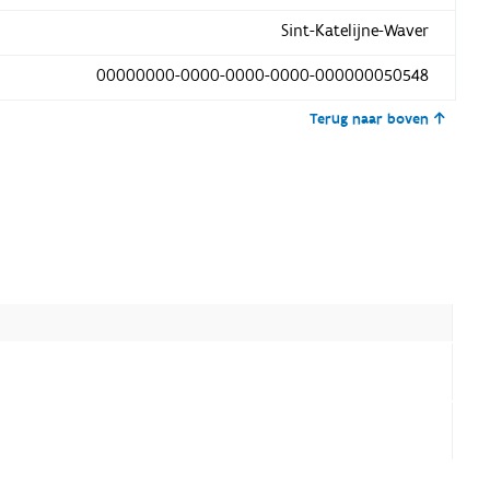
Sint-Katelijne-Waver
00000000-0000-0000-0000-000000050548
Terug naar boven