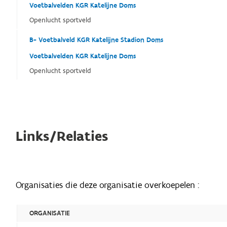
Voetbalvelden KGR Katelijne Doms
Openlucht sportveld
B- Voetbalveld KGR Katelijne Stadion Doms
Voetbalvelden KGR Katelijne Doms
Openlucht sportveld
Links/Relaties
Organisaties die deze organisatie overkoepelen :
ORGANISATIE