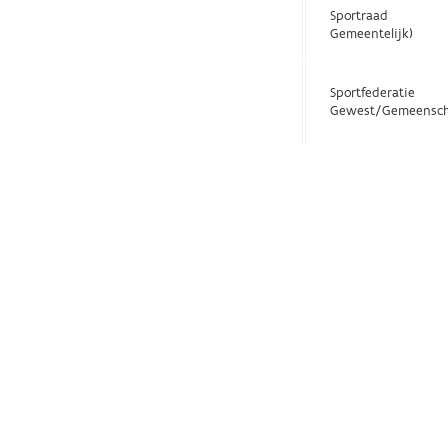
Sportraad
Gemeentelijk)
Sportfederatie
Gewest/Gemeensch