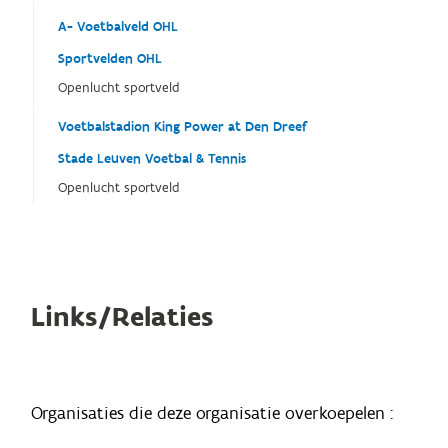
A- Voetbalveld OHL
Sportvelden OHL
Openlucht sportveld
Voetbalstadion King Power at Den Dreef
Stade Leuven Voetbal & Tennis
Openlucht sportveld
Links/Relaties
Organisaties die deze organisatie overkoepelen :