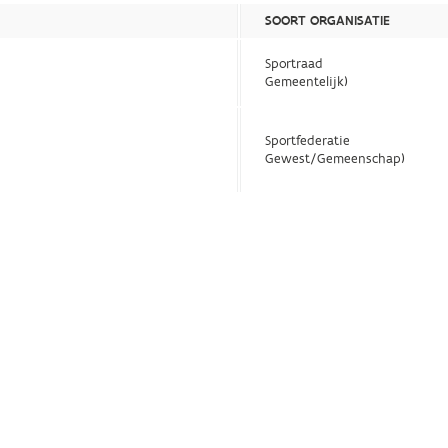
SOORT ORGANISATIE
Sportraad
Gemeentelijk)
Sportfederatie
Gewest/Gemeenschap)