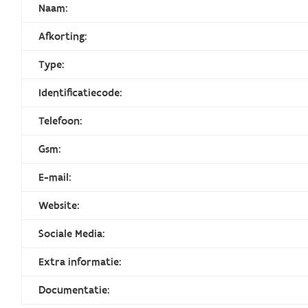
Naam:
Afkorting:
Type:
Identificatiecode:
Telefoon:
Gsm:
E-mail:
Website:
Sociale Media:
Extra informatie:
Documentatie: