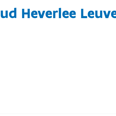
ud Heverlee Leuv