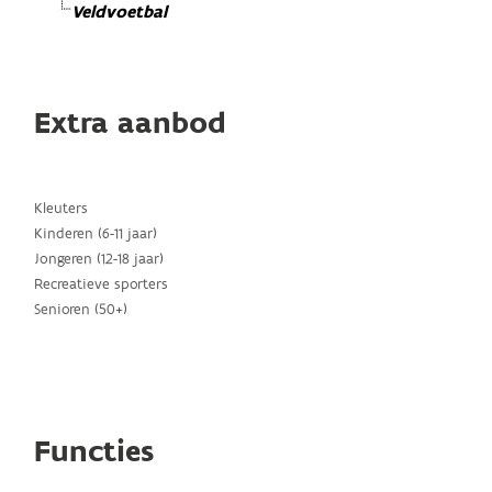
Veldvoetbal
Extra aanbod
Kleuters
Kinderen (6-11 jaar)
Jongeren (12-18 jaar)
Recreatieve sporters
Senioren (50+)
Functies