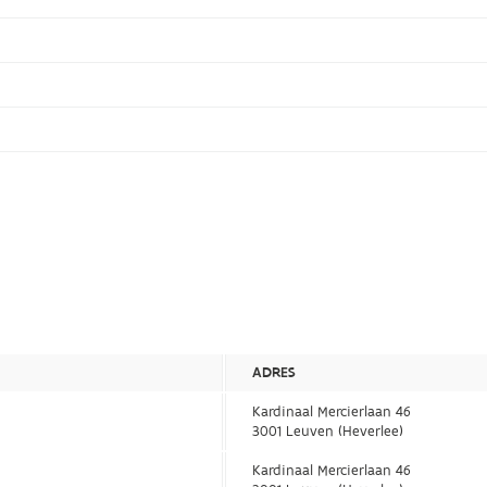
ADRES
Kardinaal Mercierlaan 46
3001 Leuven (Heverlee)
Kardinaal Mercierlaan 46