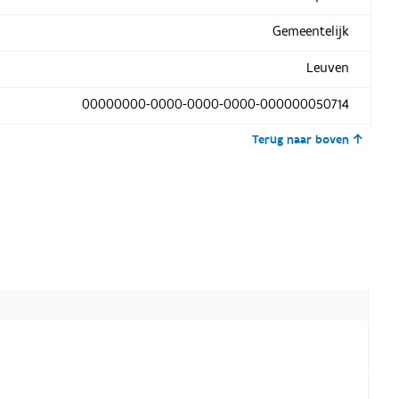
Gemeentelijk
Leuven
00000000-0000-0000-0000-000000050714
Terug naar boven