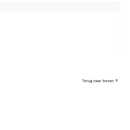
Terug naar boven