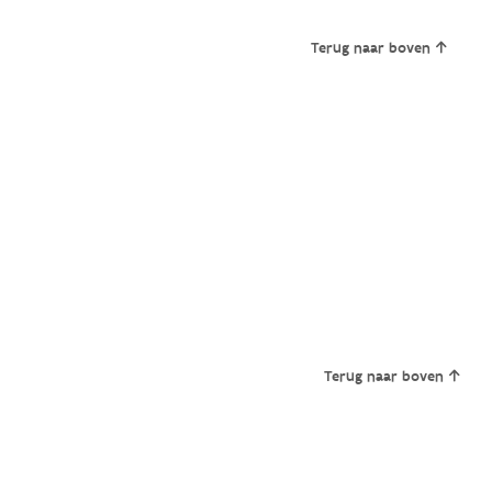
Terug naar boven
Terug naar boven