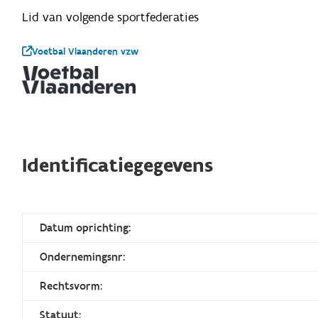
Lid van volgende sportfederaties
Voetbal Vlaanderen vzw
Identificatiegegevens
Datum oprichting:
Ondernemingsnr:
Rechtsvorm:
Statuut: