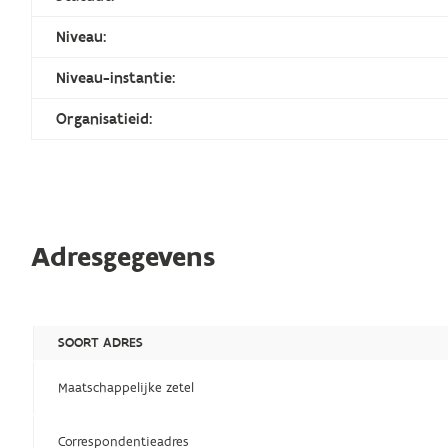
Niveau:
Niveau-instantie:
Organisatieid:
Adresgegevens
SOORT ADRES
Maatschappelijke zetel
Correspondentieadres