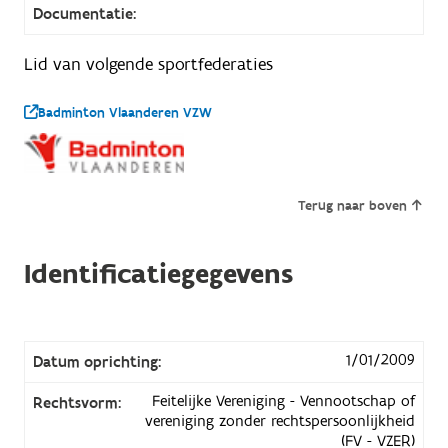
Documentatie:
Lid van volgende sportfederaties
Badminton Vlaanderen VZW
Terug naar boven
Identificatiegegevens
1/01/2009
Datum oprichting:
Feitelijke Vereniging - Vennootschap of
Rechtsvorm:
vereniging zonder rechtspersoonlijkheid
(FV - VZER)