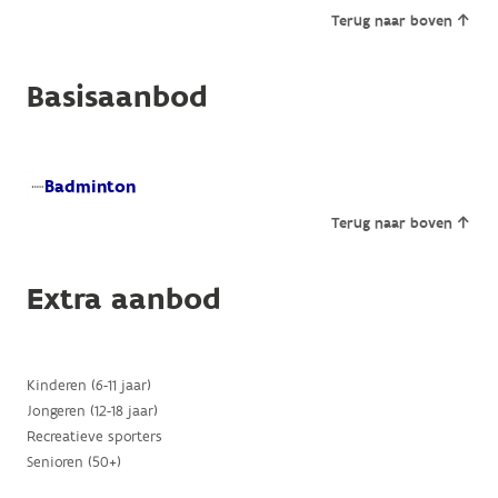
Terug naar boven
Basisaanbod
Badminton
Terug naar boven
Extra aanbod
Kinderen (6-11 jaar)
Jongeren (12-18 jaar)
Recreatieve sporters
Senioren (50+)