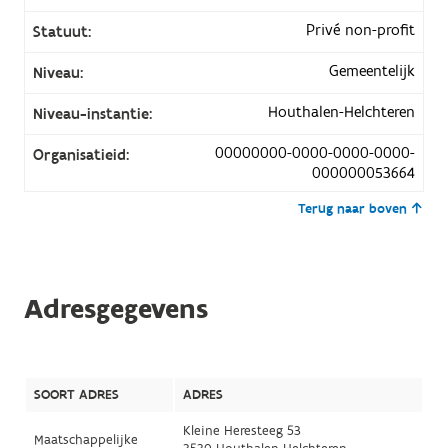
Privé non-profit
Statuut:
Gemeentelijk
Niveau:
Houthalen-Helchteren
Niveau-instantie:
00000000-0000-0000-0000-
Organisatieid:
000000053664
Terug naar boven
Adresgegevens
SOORT ADRES
ADRES
Kleine Heresteeg 53
Maatschappelijke