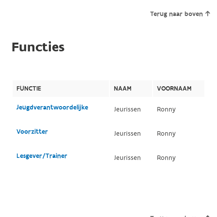
Terug naar boven
Functies
FUNCTIE
NAAM
VOORNAAM
Jeugdverantwoordelijke
Jeurissen
Ronny
Voorzitter
Jeurissen
Ronny
Lesgever/Trainer
Jeurissen
Ronny