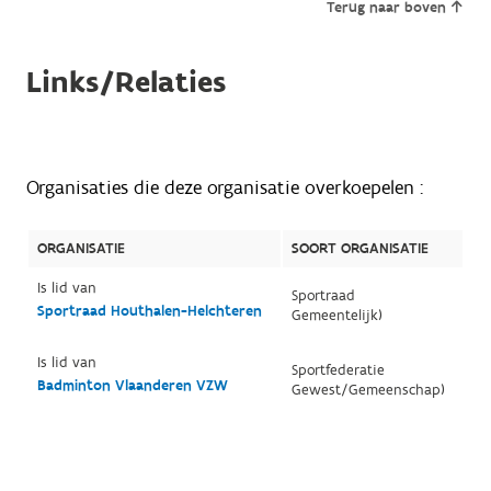
Terug naar boven
Links/Relaties
Organisaties die deze organisatie overkoepelen :
ORGANISATIE
SOORT ORGANISATIE
Is lid van
Sportraad
Sportraad Houthalen-Helchteren
Gemeentelijk)
Is lid van
Sportfederatie
Badminton Vlaanderen VZW
Gewest/Gemeenschap)