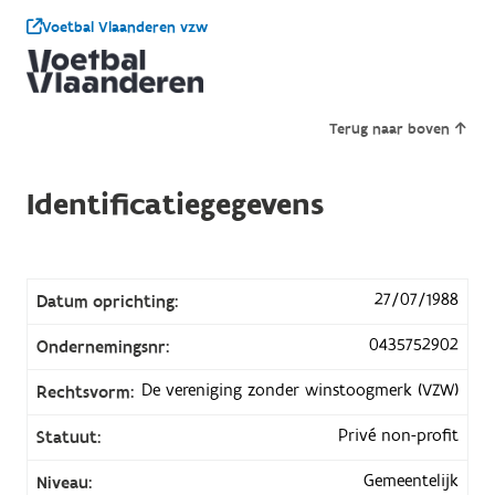
Voetbal Vlaanderen vzw
Terug naar boven
Identificatiegegevens
27/07/1988
Datum oprichting:
0435752902
Ondernemingsnr:
De vereniging zonder winstoogmerk (VZW)
Rechtsvorm:
Privé non-profit
Statuut:
Gemeentelijk
Niveau: