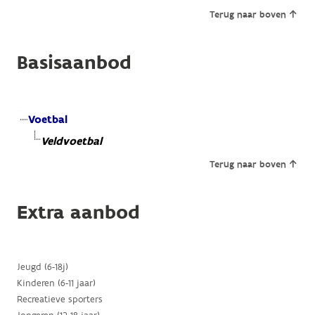
Terug naar boven
Basisaanbod
Voetbal
Veldvoetbal
Terug naar boven
Extra aanbod
Jeugd (6-18j)
Kinderen (6-11 jaar)
Recreatieve sporters