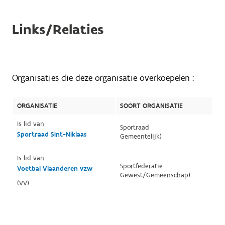
Links/Relaties
Organisaties die deze organisatie overkoepelen :
ORGANISATIE
SOORT ORGANISATIE
Is lid van
Sportraad
Sportraad Sint-Niklaas
Gemeentelijk)
Is lid van
Sportfederatie
Voetbal Vlaanderen vzw
Gewest/Gemeenschap)
(VV)