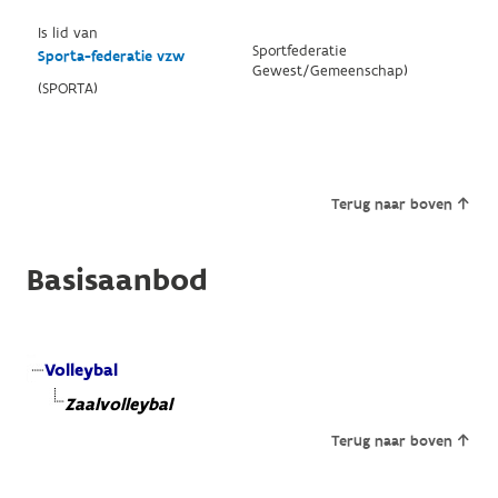
Is lid van
Sportfederatie
Sporta-federatie vzw
Gewest/Gemeenschap)
(SPORTA)
Terug naar boven
Basisaanbod
Volleybal
Zaalvolleybal
Terug naar boven