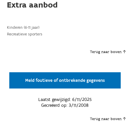
Extra aanbod
Kinderen (6-11 jaar)
Recreatieve sporters
Terug naar boven
Meld foutieve of ontbrekende gegevens
Laatst gewijzigd:
6/11/2025
Gecreëerd op:
3/11/2008
Terug naar boven