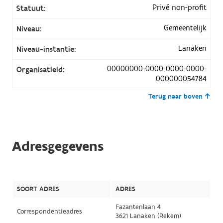
Privé non-profit
Statuut:
Gemeentelijk
Niveau:
Lanaken
Niveau-instantie:
00000000-0000-0000-0000-
Organisatieid:
000000054784
Terug naar boven
Adresgegevens
SOORT ADRES
ADRES
Fazantenlaan 4
Correspondentieadres
3621 Lanaken (Rekem)