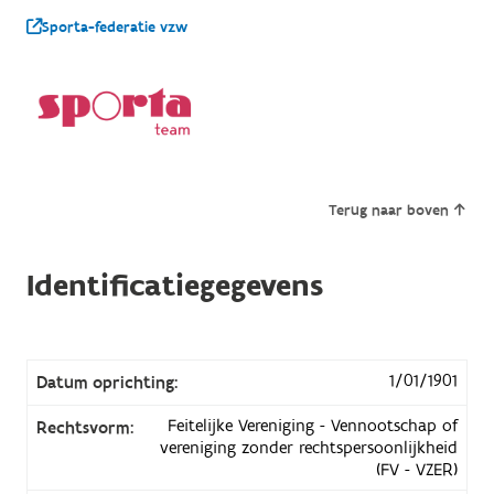
Sporta-federatie vzw
Terug naar boven
Identificatiegegevens
1/01/1901
Datum oprichting:
Feitelijke Vereniging - Vennootschap of
Rechtsvorm:
vereniging zonder rechtspersoonlijkheid
(FV - VZER)