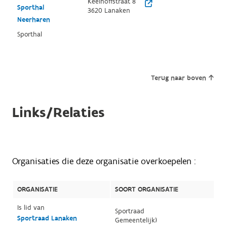
Keelhoffstraat 8
Sporthal
3620 Lanaken
Neerharen
Sporthal
Terug naar boven
Links/Relaties
Organisaties die deze organisatie overkoepelen :
ORGANISATIE
SOORT ORGANISATIE
Is lid van
Sportraad
Sportraad Lanaken
Gemeentelijk)