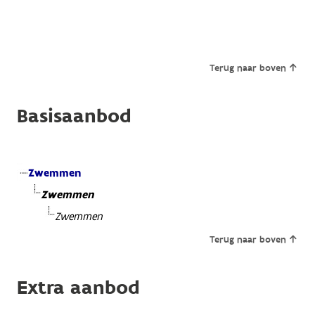
Terug naar boven
Basisaanbod
Zwemmen
Zwemmen
Zwemmen
Terug naar boven
Extra aanbod