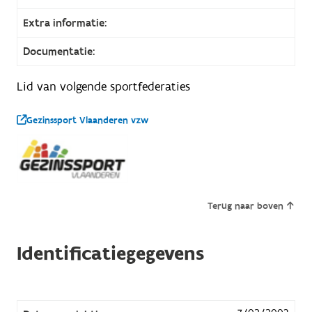
Extra informatie:
Documentatie:
Lid van volgende sportfederaties
Gezinssport Vlaanderen vzw
Terug naar boven
Identificatiegegevens