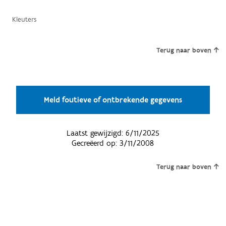
Kleuters
Terug naar boven
Meld foutieve of ontbrekende gegevens
Laatst gewijzigd:
6/11/2025
Gecreëerd op:
3/11/2008
Terug naar boven