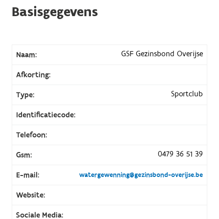
Basisgegevens
GSF Gezinsbond Overijse
Naam:
Afkorting:
Sportclub
Type:
Identificatiecode:
Telefoon:
0479 36 51 39
Gsm:
E-mail:
watergewenning@gezinsbond-overijse.be
Website:
Sociale Media: