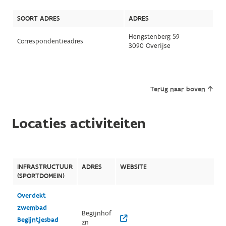
SOORT ADRES
ADRES
Hengstenberg 59
Correspondentieadres
3090 Overijse
Terug naar boven
Locaties activiteiten
INFRASTRUCTUUR
ADRES
WEBSITE
(SPORTDOMEIN)
Overdekt
zwembad
Begijnhof
Begijntjesbad
zn