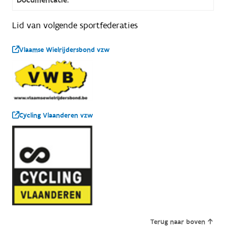
Lid van volgende sportfederaties
Vlaamse Wielrijdersbond vzw
Cycling Vlaanderen vzw
Terug naar boven