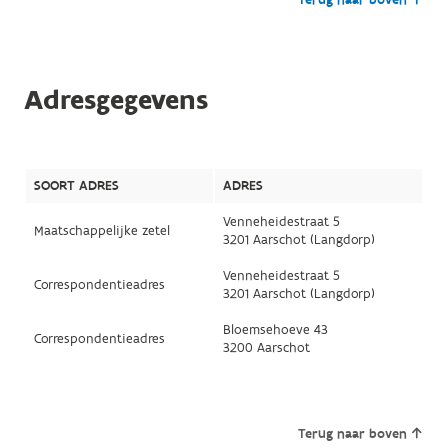
Adresgegevens
SOORT ADRES
ADRES
Venneheidestraat 5
Maatschappelijke zetel
3201 Aarschot (Langdorp)
Venneheidestraat 5
Correspondentieadres
3201 Aarschot (Langdorp)
Bloemsehoeve 43
Correspondentieadres
3200 Aarschot
Terug naar boven