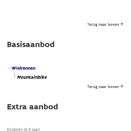
Terug naar boven
Basisaanbod
Wielrennen
Mountainbike
Terug naar boven
Extra aanbod
Kinderen (6-11 jaar)