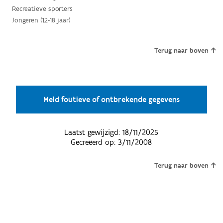
Recreatieve sporters
Jongeren (12-18 jaar)
Terug naar boven
Meld foutieve of ontbrekende gegevens
Laatst gewijzigd:
18/11/2025
Gecreëerd op:
3/11/2008
Terug naar boven