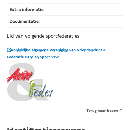
Extra informatie:
Documentatie:
Lid van volgende sportfederaties
Koninklijke Algemene Vereniging van Vriendenclubs &
Federatie Dans en Sport vzw
Terug naar boven