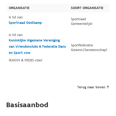
ORGANISATIE
SOORT ORGANISATIE
Is lid van
Sportraad
Sportraad Oostkamp
Gemeentelijk)
Is lid van
Koninklijke Algemene Vereniging
Sportfederatie
van Vriendenclubs & Federatie Dans
Gewest/Gemeenschap)
en Sport vzw
(KAVVV & FEDES vzw)
Terug naar boven
Basisaanbod