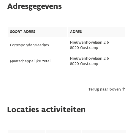
Adresgegevens
SOORT ADRES
ADRES
Nieuwenhovelaan 2 6
Correspondentieadres
8020 Oostkamp
Nieuwenhovelaan 2 6
Maatschappelijke zetel
8020 Oostkamp
Terug naar boven
Locaties activiteiten