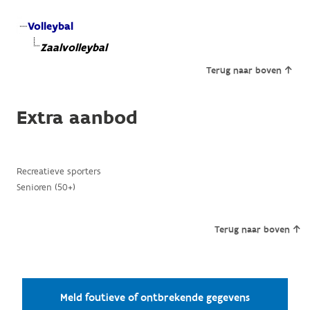
Volleybal
Zaalvolleybal
Terug naar boven
Extra aanbod
Recreatieve sporters
Senioren (50+)
Terug naar boven
Meld foutieve of ontbrekende gegevens