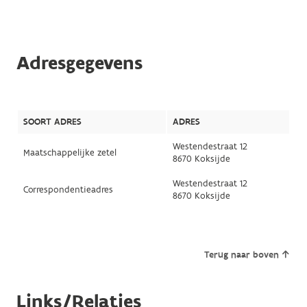
Adresgegevens
SOORT ADRES
ADRES
Westendestraat 12
Maatschappelijke zetel
8670 Koksijde
Westendestraat 12
Correspondentieadres
8670 Koksijde
Terug naar boven
Links/Relaties