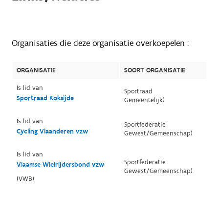
Organisaties die deze organisatie overkoepelen :
ORGANISATIE
SOORT ORGANISATIE
Is lid van
Sportraad
Sportraad Koksijde
Gemeentelijk)
Is lid van
Sportfederatie
Cycling Vlaanderen vzw
Gewest/Gemeenschap)
Is lid van
Sportfederatie
Vlaamse Wielrijdersbond vzw
Gewest/Gemeenschap)
(VWB)