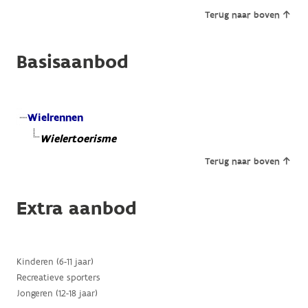
Terug naar boven
Basisaanbod
Wielrennen
Wielertoerisme
Terug naar boven
Extra aanbod
Kinderen (6-11 jaar)
Recreatieve sporters
Jongeren (12-18 jaar)