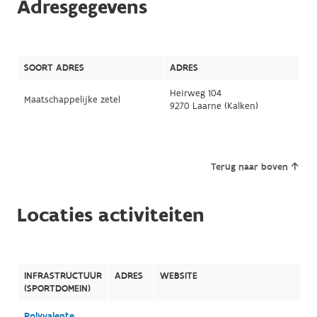
Adresgegevens
SOORT ADRES
ADRES
Heirweg 104
Maatschappelijke zetel
9270 Laarne (Kalken)
Terug naar boven
Locaties activiteiten
INFRASTRUCTUUR
ADRES
WEBSITE
(SPORTDOMEIN)
Polyvalente