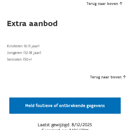
Terug naar boven
Extra aanbod
Kinderen (6-11 jaar)
Jongeren (12-18 jaar)
Senioren (50+)
Terug naar boven
Meld foutieve of ontbrekende gegevens
Laatst gewijzigd:
8/12/2025