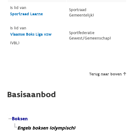
Is lid van
Sportraad
Sportraad Laarne
Gemeentelijk)
Is lid van
Sportfederatie
Vlaamse Boks Liga vzw
Gewest/Gemeenschap)
(VBL)
Terug naar boven
Basisaanbod
Boksen
Engels boksen (olympisch)