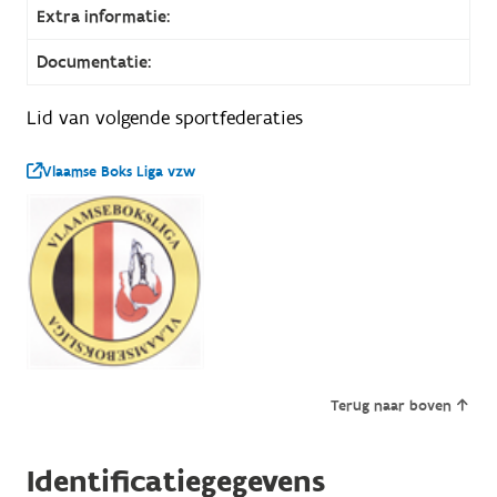
Extra informatie:
Documentatie:
Lid van volgende sportfederaties
Vlaamse Boks Liga vzw
Terug naar boven
Identificatiegegevens