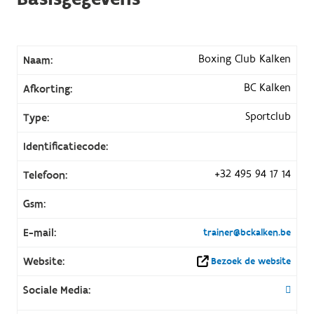
Boxing Club Kalken
Naam:
BC Kalken
Afkorting:
Sportclub
Type:
Identificatiecode:
+32 495 94 17 14
Telefoon:
Gsm:
E-mail:
trainer@bckalken.be
Website:
Bezoek de website
Sociale Media: