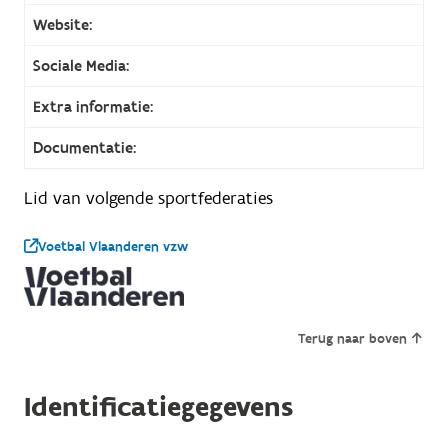
Website:
Sociale Media:
Extra informatie:
Documentatie:
Lid van volgende sportfederaties
Voetbal Vlaanderen vzw
Terug naar boven
Identificatiegegevens