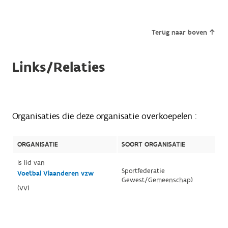
Terug naar boven
Links/Relaties
Organisaties die deze organisatie overkoepelen :
ORGANISATIE
SOORT ORGANISATIE
Is lid van
Sportfederatie
Voetbal Vlaanderen vzw
Gewest/Gemeenschap)
(VV)