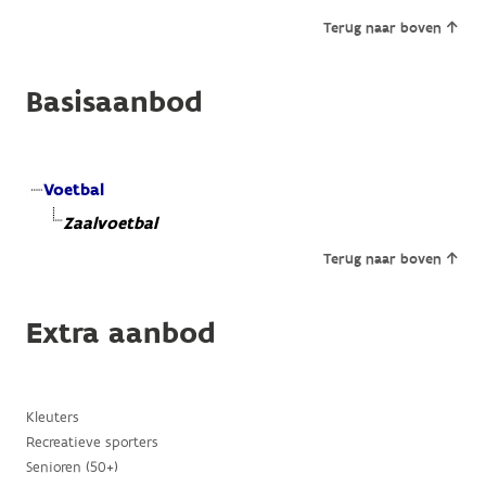
Terug naar boven
Basisaanbod
Voetbal
Zaalvoetbal
Terug naar boven
Extra aanbod
Kleuters
Recreatieve sporters
Senioren (50+)