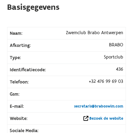
Basisgegevens
Zwemclub Brabo Antwerpen
Naam:
BRABO
Afkorting:
Sportclub
Type:
436
Identificatiecode:
+32 476 99 69 03
Telefoon:
Gsm:
E-mail:
secretaris@braboswim.com
Website:
Bezoek de website
Sociale Media: