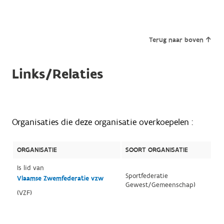
Terug naar boven
Links/Relaties
Organisaties die deze organisatie overkoepelen :
ORGANISATIE
SOORT ORGANISATIE
Is lid van
Sportfederatie
Vlaamse Zwemfederatie vzw
Gewest/Gemeenschap)
(VZF)