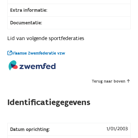
Extra informatie:
Documentatie:
Lid van volgende sportfederaties
Vlaamse Zwemfederatie vzw
Terug naar boven
Identificatiegegevens
1/01/2003
Datum oprichting: