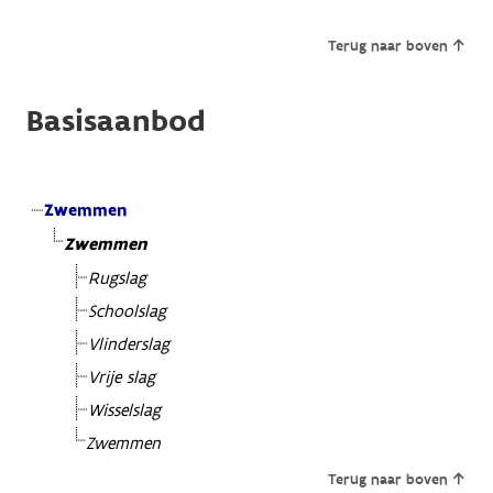
Terug naar boven
Basisaanbod
Zwemmen
Zwemmen
Rugslag
Schoolslag
Vlinderslag
Vrije slag
Wisselslag
Zwemmen
Terug naar boven