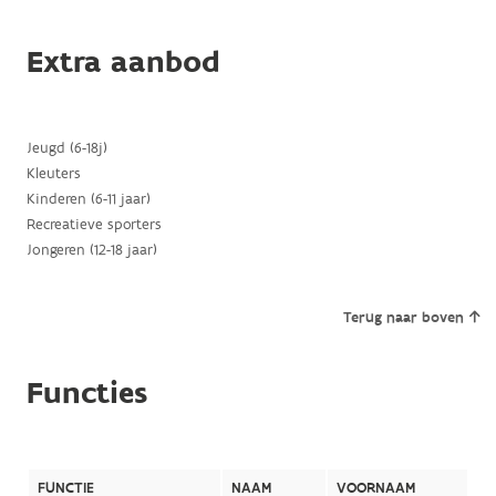
Extra aanbod
Jeugd (6-18j)
Kleuters
Kinderen (6-11 jaar)
Recreatieve sporters
Jongeren (12-18 jaar)
Terug naar boven
Functies
FUNCTIE
NAAM
VOORNAAM