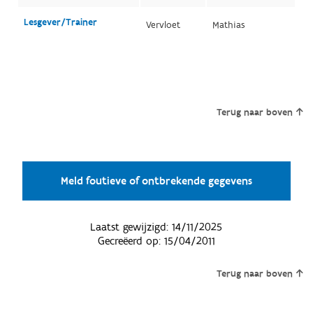
Lesgever/Trainer
Vervloet
Mathias
Terug naar boven
Meld foutieve of ontbrekende gegevens
Laatst gewijzigd:
14/11/2025
Gecreëerd op:
15/04/2011
Terug naar boven