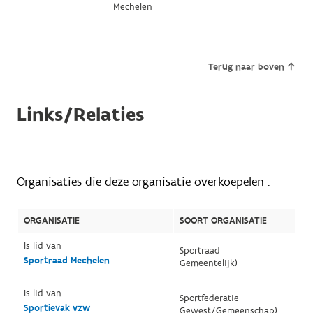
Mechelen
Terug naar boven
Links/Relaties
Organisaties die deze organisatie overkoepelen :
ORGANISATIE
SOORT ORGANISATIE
Is lid van
Sportraad
Sportraad Mechelen
Gemeentelijk)
Is lid van
Sportfederatie
Sportievak vzw
Gewest/Gemeenschap)