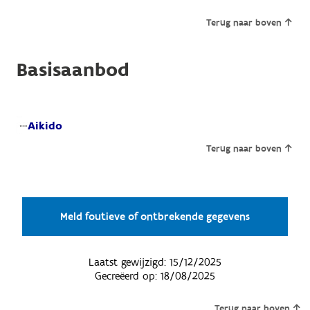
Terug naar boven
Basisaanbod
Aikido
Terug naar boven
Meld foutieve of ontbrekende gegevens
Laatst gewijzigd:
15/12/2025
Gecreëerd op:
18/08/2025
Terug naar boven