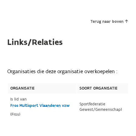
Terug naar boven
Links/Relaties
Organisaties die deze organisatie overkoepelen :
ORGANISATIE
SOORT ORGANISATIE
Is lid van
Sportfederatie
Fros Multisport Vlaanderen vzw
Gewest/Gemeenschap)
(Fros)