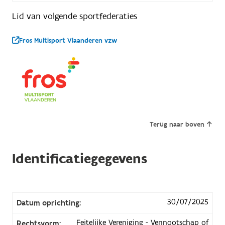
Lid van volgende sportfederaties
Fros Multisport Vlaanderen vzw
Terug naar boven
Identificatiegegevens
30/07/2025
Datum oprichting:
Feitelijke Vereniging - Vennootschap of
Rechtsvorm: