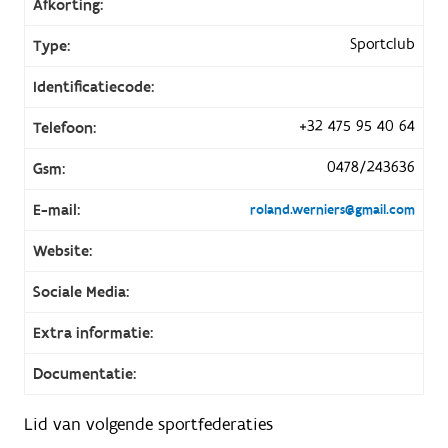
Afkorting:
Sportclub
Type:
Identificatiecode:
+32 475 95 40 64
Telefoon:
0478/243636
Gsm:
E-mail:
roland.werniers@gmail.com
Website:
Sociale Media:
Extra informatie:
Documentatie:
Lid van volgende sportfederaties