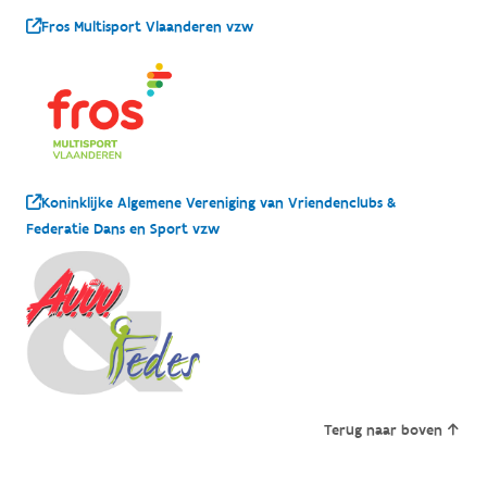
Fros Multisport Vlaanderen vzw
Koninklijke Algemene Vereniging van Vriendenclubs &
Federatie Dans en Sport vzw
Terug naar boven