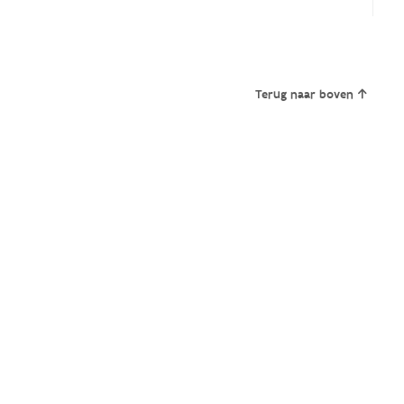
Terug naar boven