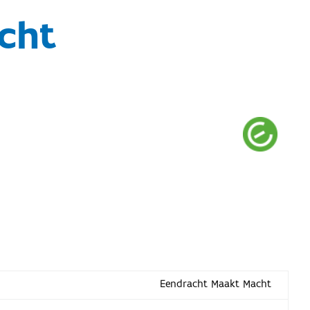
cht
Eendracht Maakt Macht