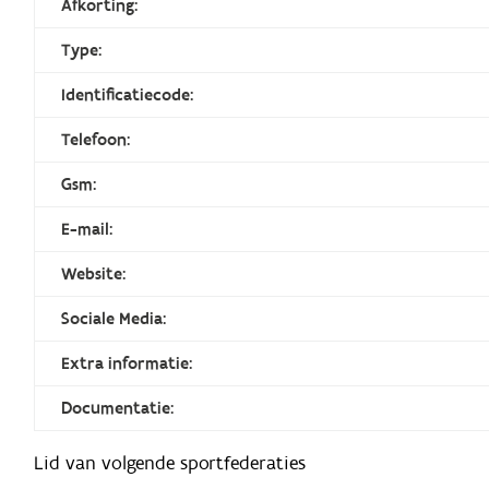
Afkorting:
Type:
Identificatiecode:
Telefoon:
Gsm:
E-mail:
Website:
Sociale Media:
Extra informatie:
Documentatie:
Lid van volgende sportfederaties