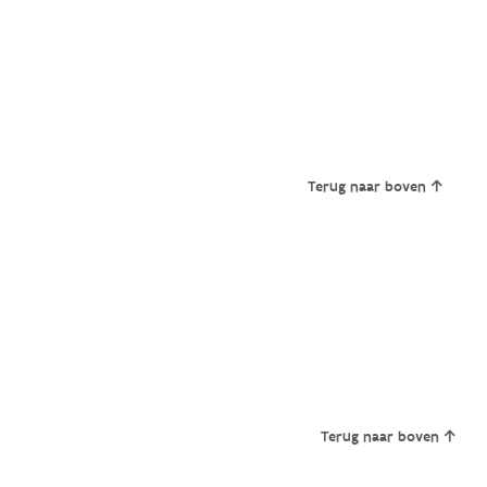
Terug naar boven
Terug naar boven