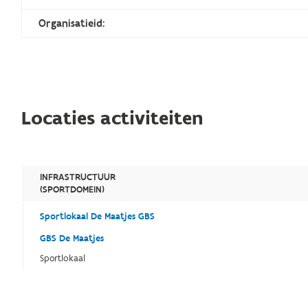
Organisatieid:
Locaties activiteiten
INFRASTRUCTUUR
(SPORTDOMEIN)
Sportlokaal De Maatjes GBS
GBS De Maatjes
Sportlokaal