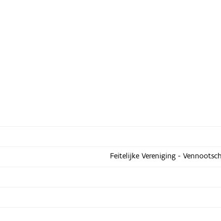
Feitelijke Vereniging - Vennootsc