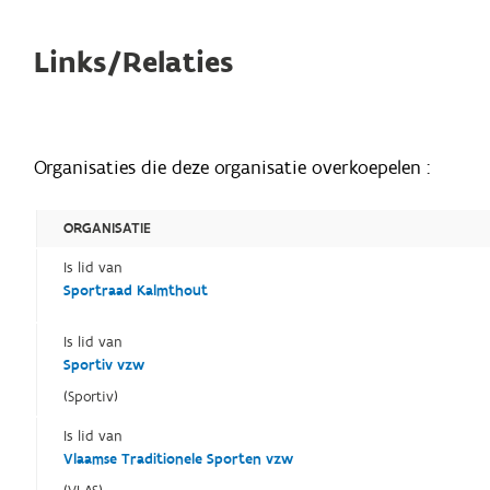
Links/Relaties
Organisaties die deze organisatie overkoepelen :
ORGANISATIE
Is lid van
Sportraad Kalmthout
Is lid van
Sportiv vzw
(Sportiv)
Is lid van
Vlaamse Traditionele Sporten vzw