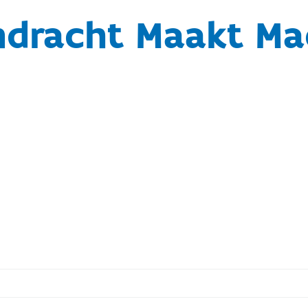
ndracht Maakt Ma