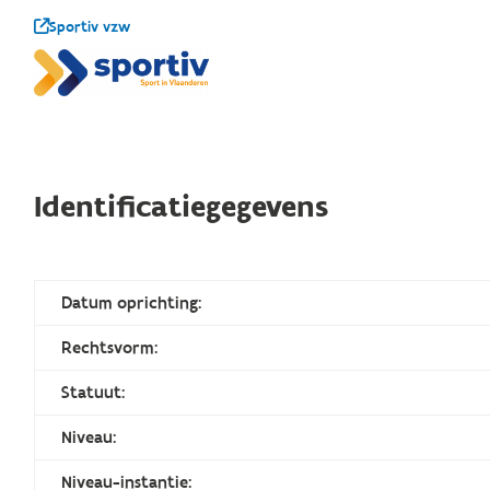
Sportiv vzw
Identificatiegegevens
Datum oprichting:
Rechtsvorm:
Statuut:
Niveau:
Niveau-instantie: