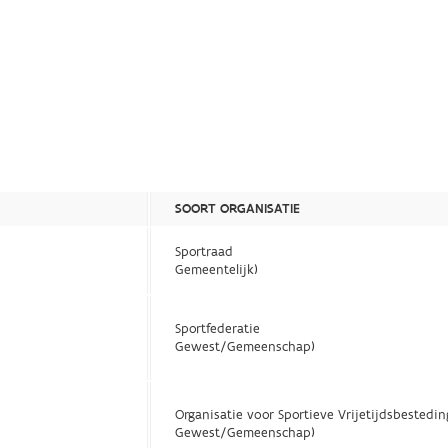
SOORT ORGANISATIE
Sportraad
Gemeentelijk)
Sportfederatie
Gewest/Gemeenschap)
Organisatie voor Sportieve Vrijetijdsbestedin
Gewest/Gemeenschap)