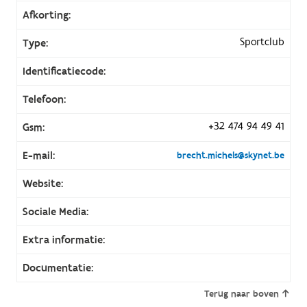
Afkorting:
Sportclub
Type:
Identificatiecode:
Telefoon:
+32 474 94 49 41
Gsm:
E-mail:
brecht.michels@skynet.be
Website:
Sociale Media:
Extra informatie:
Documentatie:
Terug naar boven