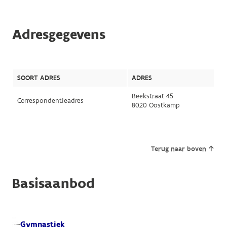
Adresgegevens
SOORT ADRES
ADRES
Beekstraat 45
Correspondentieadres
8020 Oostkamp
Terug naar boven
Basisaanbod
Gymnastiek