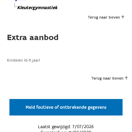
Kleutergymnastiek
Terug naar boven
Extra aanbod
Kinderen (6-11 jaar)
Terug naar boven
Meld foutieve of ontbrekende gegevens
Laatst gewijzigd:
7/07/2026