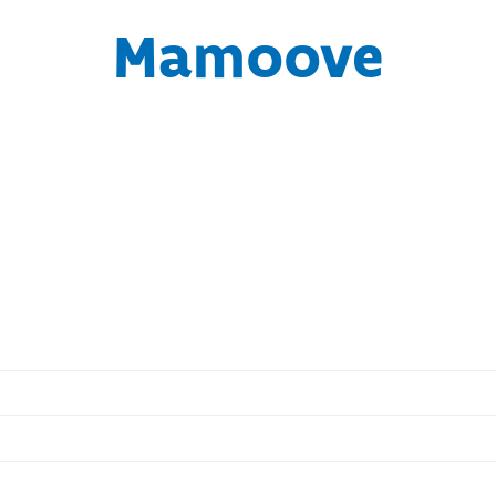
Mamoove