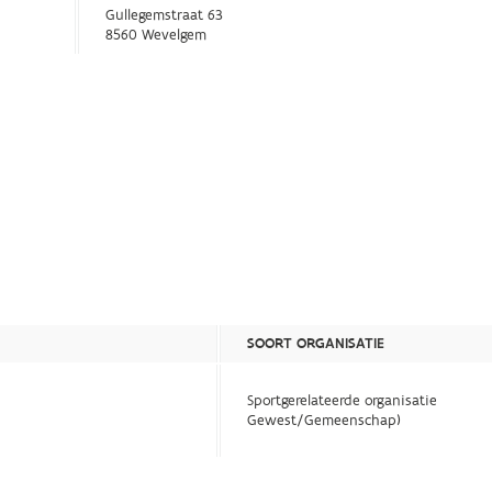
Gullegemstraat 63
8560 Wevelgem
SOORT ORGANISATIE
Sportgerelateerde organisatie
Gewest/Gemeenschap)