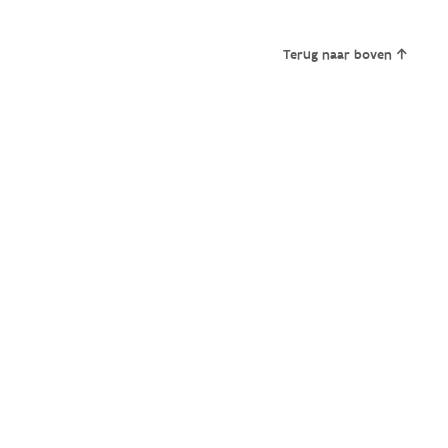
Terug naar boven