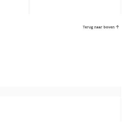
Terug naar boven