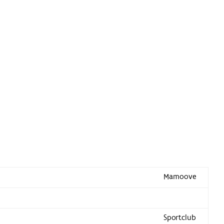
Mamoove
Sportclub