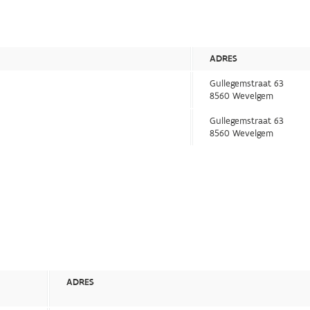
ADRES
Gullegemstraat 63
8560 Wevelgem
Gullegemstraat 63
8560 Wevelgem
ADRES