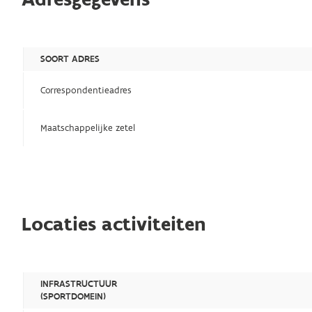
SOORT ADRES
Correspondentieadres
Maatschappelijke zetel
Locaties activiteiten
INFRASTRUCTUUR
(SPORTDOMEIN)