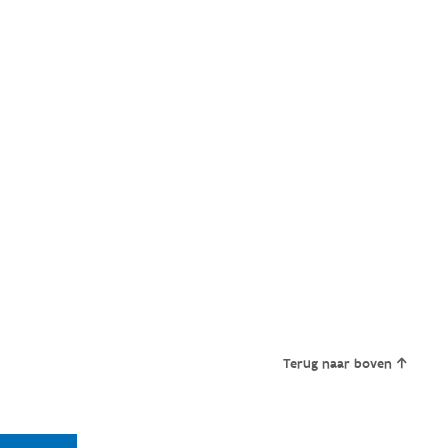
Terug naar boven