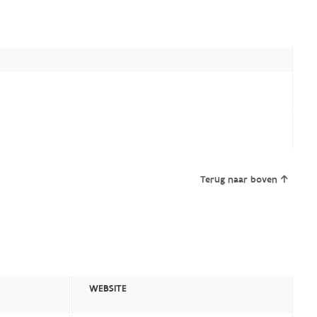
Terug naar boven
WEBSITE