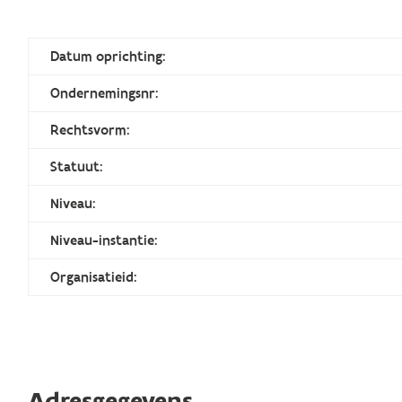
Datum oprichting:
Ondernemingsnr:
Rechtsvorm:
Statuut:
Niveau:
Niveau-instantie:
Organisatieid:
Adresgegevens