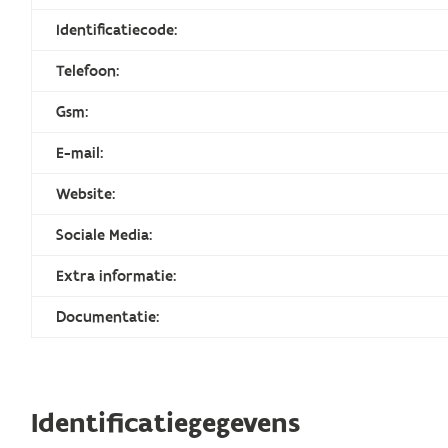
Identificatiecode:
Telefoon:
Gsm:
E-mail:
Website:
Sociale Media:
Extra informatie:
Documentatie:
Identificatiegegevens