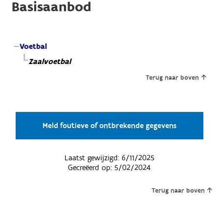
Basisaanbod
Voetbal
Zaalvoetbal
Terug naar boven
Meld foutieve of ontbrekende gegevens
Laatst gewijzigd:
6/11/2025
Gecreëerd op:
5/02/2024
Terug naar boven