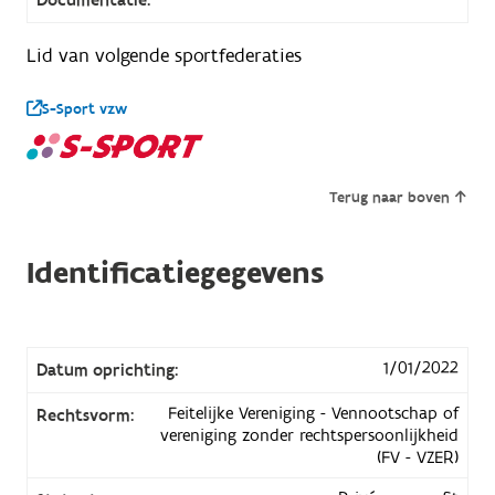
Lid van volgende sportfederaties
S-Sport vzw
Terug naar boven
Identificatiegegevens
1/01/2022
Datum oprichting:
Feitelijke Vereniging - Vennootschap of
Rechtsvorm:
vereniging zonder rechtspersoonlijkheid
(FV - VZER)