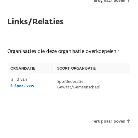
Terug naar boven
Links/Relaties
Organisaties die deze organisatie overkoepelen :
ORGANISATIE
SOORT ORGANISATIE
Is lid van
Sportfederatie
S-Sport vzw
Gewest/Gemeenschap)
Terug naar boven