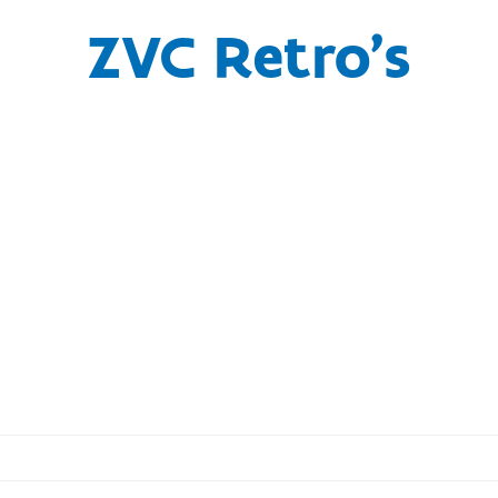
ZVC Retro's