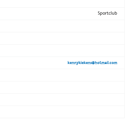
Sportclub
kennykiekens@hotmail.com