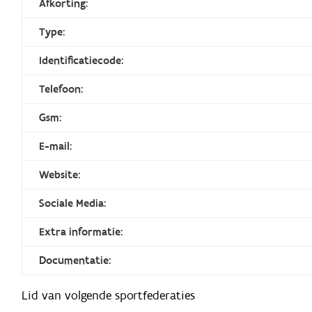
Afkorting:
Type:
Identificatiecode:
Telefoon:
Gsm:
E-mail:
Website:
Sociale Media:
Extra informatie:
Documentatie:
Lid van volgende sportfederaties