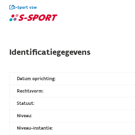
S-Sport vzw
Identificatiegegevens
Datum oprichting:
Rechtsvorm:
Statuut:
Niveau:
Niveau-instantie: