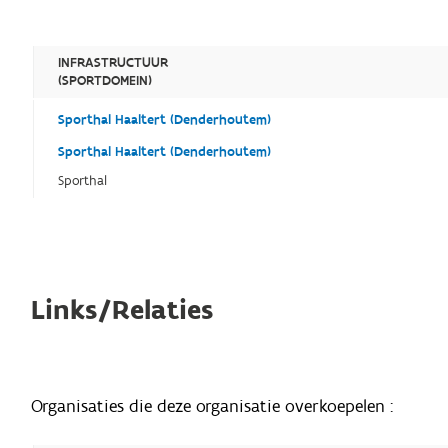
INFRASTRUCTUUR
(SPORTDOMEIN)
Sporthal Haaltert (Denderhoutem)
Sporthal Haaltert (Denderhoutem)
Sporthal
Links/Relaties
Organisaties die deze organisatie overkoepelen :