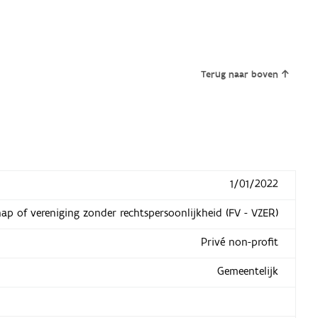
Terug naar boven
1/01/2022
hap of vereniging zonder rechtspersoonlijkheid (FV - VZER)
Privé non-profit
Gemeentelijk