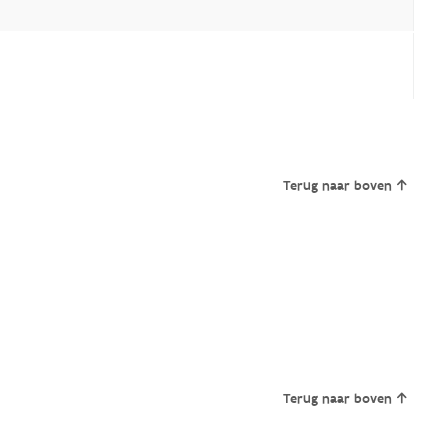
Terug naar boven
Terug naar boven