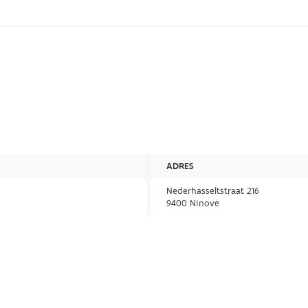
ADRES
Nederhasseltstraat 216
9400 Ninove