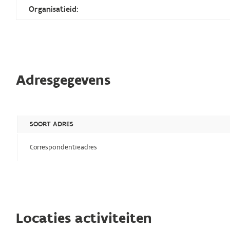
Organisatieid:
Adresgegevens
SOORT ADRES
Correspondentieadres
Locaties activiteiten