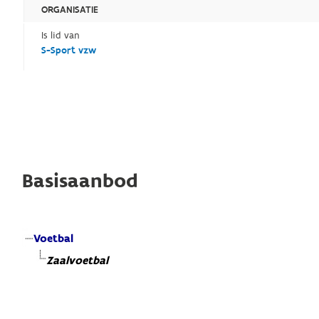
ORGANISATIE
Is lid van
S-Sport vzw
Basisaanbod
Voetbal
Zaalvoetbal