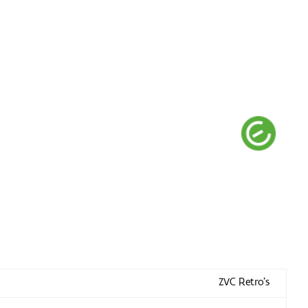
ZVC Retro's