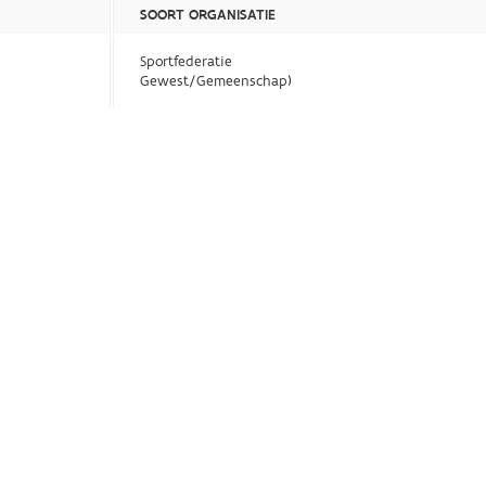
SOORT ORGANISATIE
Sportfederatie
Gewest/Gemeenschap)