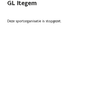
GL Itegem
Deze sportorganisatie is stopgezet.