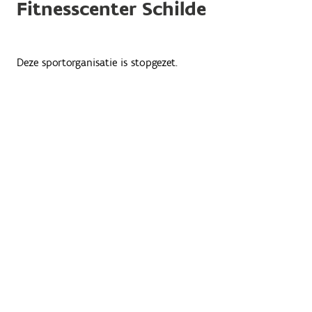
Fitnesscenter Schilde
Deze sportorganisatie is stopgezet.