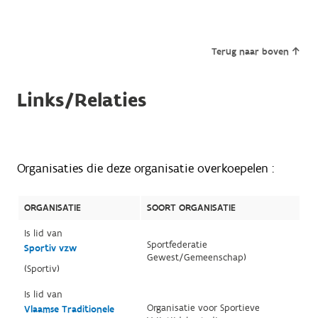
Terug naar boven
Links/Relaties
Organisaties die deze organisatie overkoepelen :
ORGANISATIE
SOORT ORGANISATIE
Is lid van
Sportfederatie
Sportiv vzw
Gewest/Gemeenschap)
(Sportiv)
Is lid van
Organisatie voor Sportieve
Vlaamse Traditionele