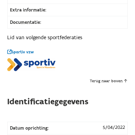
Extra informatie:
Documentatie:
Lid van volgende sportfederaties
Sportiv vzw
Terug naar boven
Identificatiegegevens
5/04/2022
Datum oprichting: