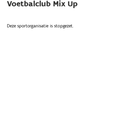
Voetbalclub Mix Up
Deze sportorganisatie is stopgezet.