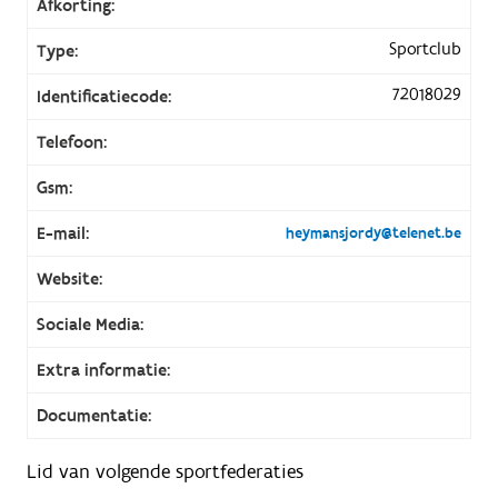
Afkorting:
Sportclub
Type:
72018029
Identificatiecode:
Telefoon:
Gsm:
E-mail:
heymansjordy@telenet.be
Website:
Sociale Media:
Extra informatie:
Documentatie:
Lid van volgende sportfederaties