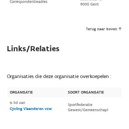
Correspondentieadres
9000 Gent
Terug naar boven
Links/Relaties
Organisaties die deze organisatie overkoepelen :
ORGANISATIE
SOORT ORGANISATIE
Is lid van
Sportfederatie
Cycling Vlaanderen vzw
Gewest/Gemeenschap)