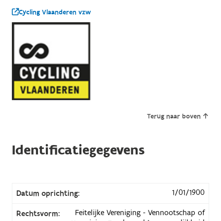
Cycling Vlaanderen vzw
Terug naar boven
Identificatiegegevens
1/01/1900
Datum oprichting:
Feitelijke Vereniging - Vennootschap of
Rechtsvorm: