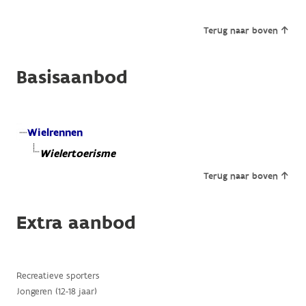
Terug naar boven
Basisaanbod
Wielrennen
Wielertoerisme
Terug naar boven
Extra aanbod
Recreatieve sporters
Jongeren (12-18 jaar)