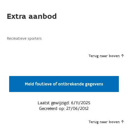
Extra aanbod
Recreatieve sporters
Terug naar boven
Meld foutieve of ontbrekende gegevens
Laatst gewijzigd:
6/11/2025
Gecreëerd op:
27/06/2012
Terug naar boven