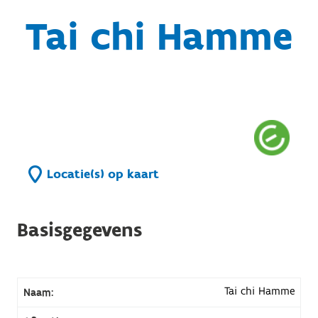
Tai chi Hamme
Locatie(s) op kaart
Basisgegevens
Tai chi Hamme
Naam: