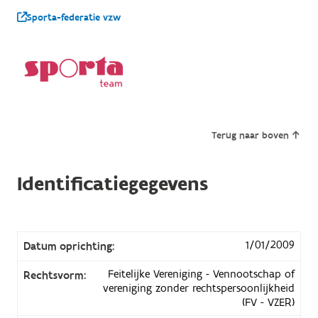
Sporta-federatie vzw
Terug naar boven
Identificatiegegevens
1/01/2009
Datum oprichting:
Feitelijke Vereniging - Vennootschap of
Rechtsvorm:
vereniging zonder rechtspersoonlijkheid
(FV - VZER)