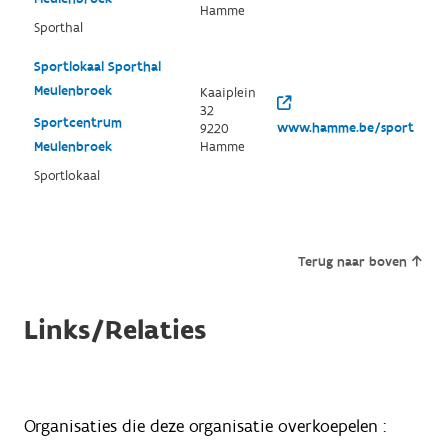
Hamme
Sporthal
Sportlokaal Sporthal
Meulenbroek
Kaaiplein
32
Sportcentrum
www.hamme.be/sport
9220
Meulenbroek
Hamme
Sportlokaal
Terug naar boven
Links/Relaties
Organisaties die deze organisatie overkoepelen :