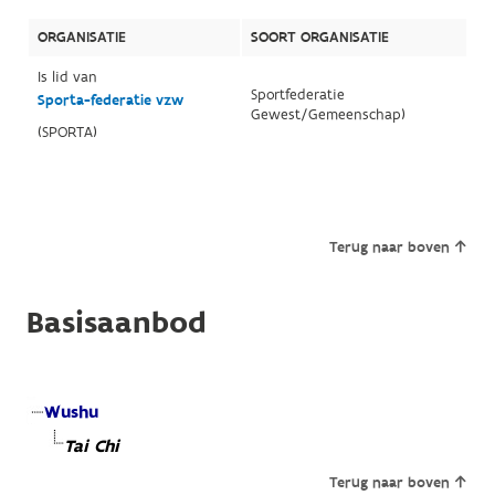
ORGANISATIE
SOORT ORGANISATIE
Is lid van
Sportfederatie
Sporta-federatie vzw
Gewest/Gemeenschap)
(SPORTA)
Terug naar boven
Basisaanbod
Wushu
Tai Chi
Terug naar boven