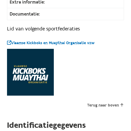
Extra informatie:
Documentatie:
Lid van volgende sportfederaties
Vlaamse Kickboks en Muaythai Organisatie vzw
Terug naar boven
Identificatiegegevens