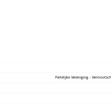
Feitelijke Vereniging - Vennootsc