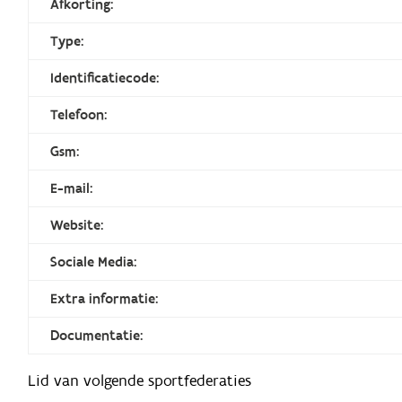
Afkorting:
Type:
Identificatiecode:
Telefoon:
Gsm:
E-mail:
Website:
Sociale Media:
Extra informatie:
Documentatie:
Lid van volgende sportfederaties