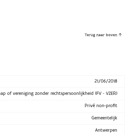
Terug naar boven
21/06/2018
hap of vereniging zonder rechtspersoonlijkheid (FV - VZER)
Privé non-profit
Gemeentelijk
Antwerpen