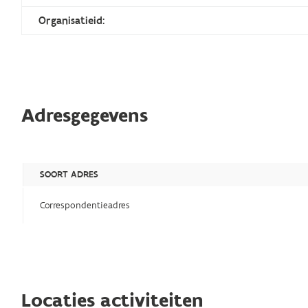
Organisatieid:
Adresgegevens
SOORT ADRES
Correspondentieadres
Locaties activiteiten