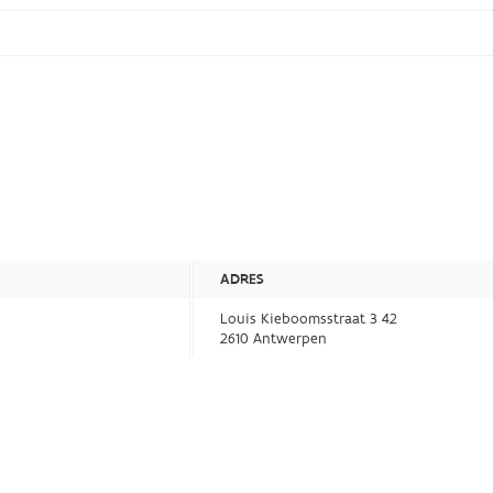
ADRES
Louis Kieboomsstraat 3 42
2610 Antwerpen