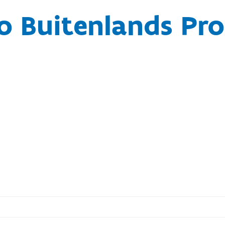
o Buitenlands Pr