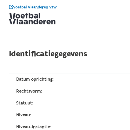
Voetbal Vlaanderen vzw
Identificatiegegevens
Datum oprichting:
Rechtsvorm:
Statuut:
Niveau:
Niveau-instantie: