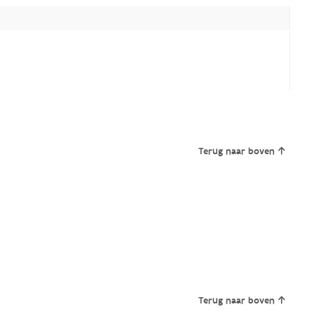
Terug naar boven
Terug naar boven