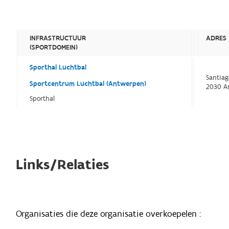
INFRASTRUCTUUR
ADRES
(SPORTDOMEIN)
Sporthal Luchtbal
Santiag
Sportcentrum Luchtbal (Antwerpen)
2030 A
Sporthal
Links/Relaties
Organisaties die deze organisatie overkoepelen :