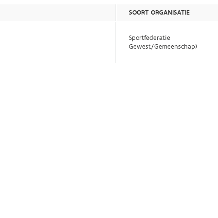
SOORT ORGANISATIE
Sportfederatie
Gewest/Gemeenschap)