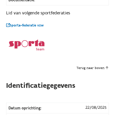
Lid van volgende sportfederaties
Sporta-federatie vzw
Terug naar boven
Identificatiegegevens
22/08/2025
Datum oprichting: