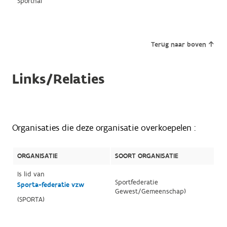
Sporthal
Terug naar boven
Links/Relaties
Organisaties die deze organisatie overkoepelen :
ORGANISATIE
SOORT ORGANISATIE
Is lid van
Sportfederatie
Sporta-federatie vzw
Gewest/Gemeenschap)
(SPORTA)