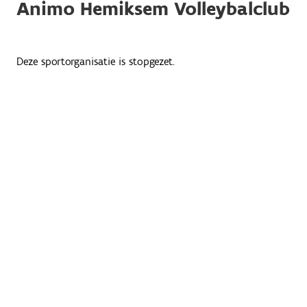
Animo Hemiksem Volleybalclub
Deze sportorganisatie is stopgezet.