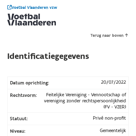
Voetbal Vlaanderen vzw
Terug naar boven
Identificatiegegevens
20/07/2022
Datum oprichting:
Feitelijke Vereniging - Vennootschap of
Rechtsvorm:
vereniging zonder rechtspersoonlijkheid
(FV - VZER)
Privé non-profit
Statuut:
Gemeentelijk
Niveau: