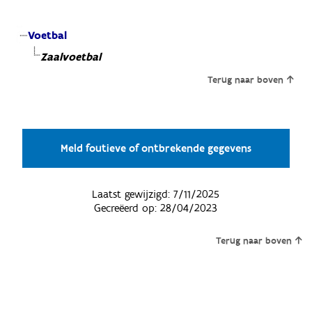
Voetbal
Zaalvoetbal
Terug naar boven
Meld foutieve of ontbrekende gegevens
Laatst gewijzigd:
7/11/2025
Gecreëerd op:
28/04/2023
Terug naar boven