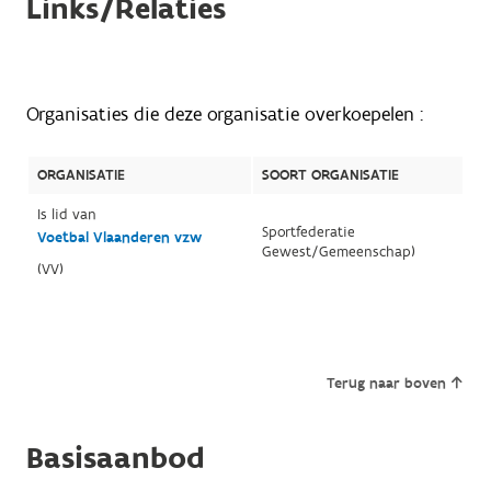
Links/Relaties
Organisaties die deze organisatie overkoepelen :
ORGANISATIE
SOORT ORGANISATIE
Is lid van
Sportfederatie
Voetbal Vlaanderen vzw
Gewest/Gemeenschap)
(VV)
Terug naar boven
Basisaanbod