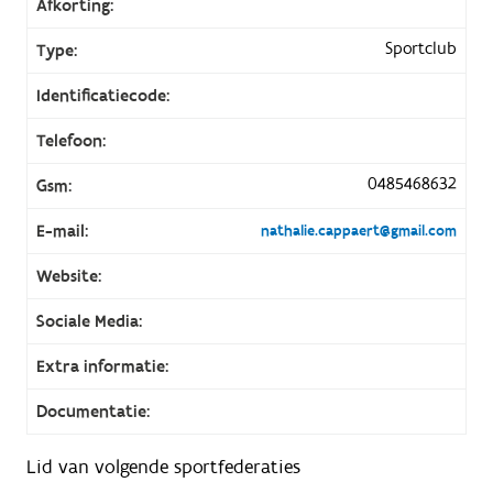
Afkorting:
Sportclub
Type:
Identificatiecode:
Telefoon:
0485468632
Gsm:
E-mail:
nathalie.cappaert@gmail.com
Website:
Sociale Media:
Extra informatie:
Documentatie:
Lid van volgende sportfederaties