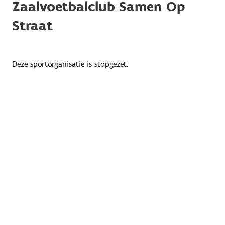
Zaalvoetbalclub Samen Op
Straat
Deze sportorganisatie is stopgezet.