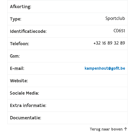
Afkorting:
Sportclub
Type:
C0651
Identificatiecode:
+32 16 89 32 89
Telefoon:
Gsm:
E-mail:
kampenhout@gofit.be
Website:
Sociale Media:
Extra informatie:
Documentatie:
Terug naar boven