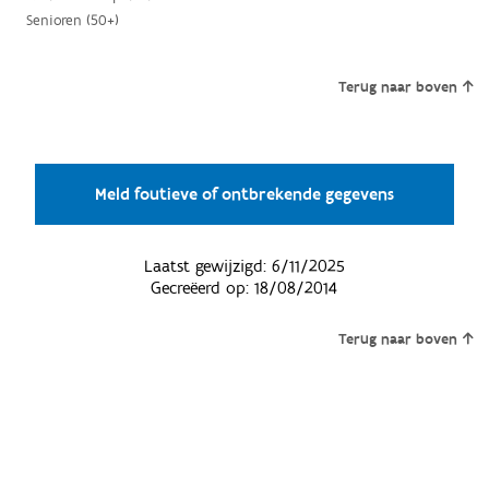
Senioren (50+)
Terug naar boven
Meld foutieve of ontbrekende gegevens
Laatst gewijzigd:
6/11/2025
Gecreëerd op:
18/08/2014
Terug naar boven