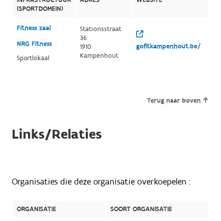
(SPORTDOMEIN)
Fitness zaal
Stationsstraat
36
NRG Fitness
gofitkampenhout.be/
1910
Kampenhout
Sportlokaal
Terug naar boven
Links/Relaties
Organisaties die deze organisatie overkoepelen :
ORGANISATIE
SOORT ORGANISATIE