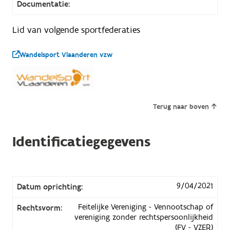
Documentatie:
Lid van volgende sportfederaties
Wandelsport Vlaanderen vzw
Terug naar boven
Identificatiegegevens
9/04/2021
Datum oprichting:
Feitelijke Vereniging - Vennootschap of
Rechtsvorm:
vereniging zonder rechtspersoonlijkheid
(FV - VZER)