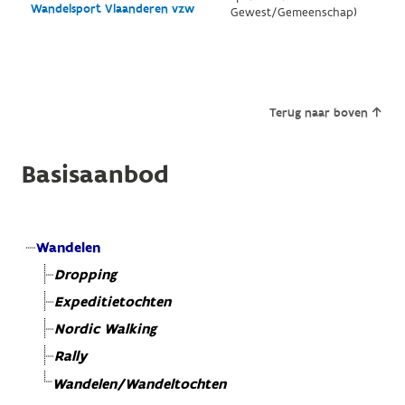
Wandelsport Vlaanderen vzw
Gewest/Gemeenschap)
Terug naar boven
Basisaanbod
Wandelen
Dropping
Expeditietochten
Nordic Walking
Rally
Wandelen/Wandeltochten