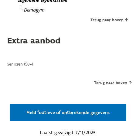
Algemene Gymnastiek
Demogym
Terug naar boven
Extra aanbod
Senioren (50+)
Terug naar boven
Meld foutieve of ontbrekende gegevens
Laatst gewijzigd:
7/11/2025