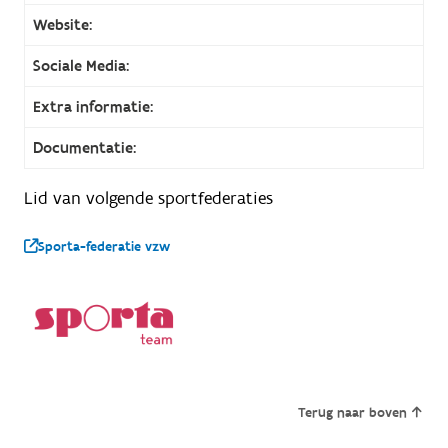
Website:
Sociale Media:
Extra informatie:
Documentatie:
Lid van volgende sportfederaties
Sporta-federatie vzw
Terug naar boven