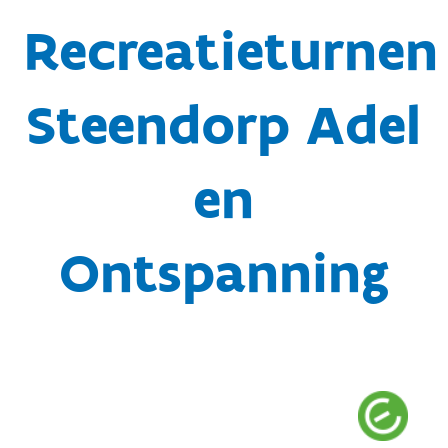
Recreatieturnen
Steendorp Adel
en
Ontspanning