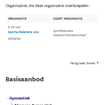
Organisaties die deze organisatie overkoepelen :
ORGANISATIE
SOORT ORGANISATIE
Is lid van
Sportfederatie
Sporta-federatie vzw
Gewest/Gemeenschap)
(SPORTA)
Terug naar boven
Basisaanbod
Gymnastiek