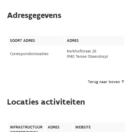
Adresgegevens
SOORT ADRES
ADRES
Kerkhofstraat 26
Correspondentieadres
9140 Temse (Steendorp)
Terug naar boven
Locaties activiteiten
INFRASTRUCTUUR
ADRES
WEBSITE