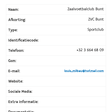
Zaalvoetbalclub Bunt
Naam:
ZVC Bunt
Afkorting:
Sportclub
Type:
Identificatiecode:
+32 3 664 68 09
Telefoon:
Gsm:
E-mail:
louis_milbau@hotmail.com
Website:
Sociale Media:
Extra informatie:
Documentatie: