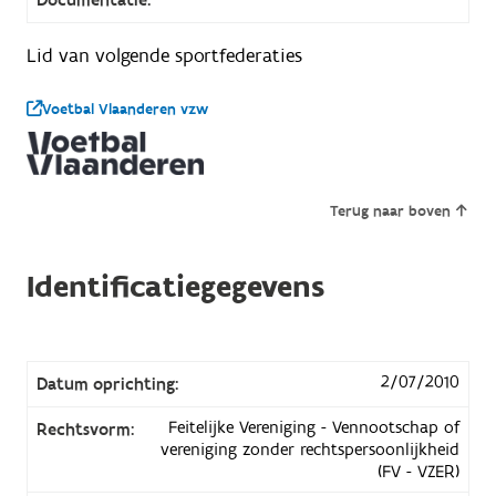
Lid van volgende sportfederaties
Voetbal Vlaanderen vzw
Terug naar boven
Identificatiegegevens
2/07/2010
Datum oprichting:
Feitelijke Vereniging - Vennootschap of
Rechtsvorm:
vereniging zonder rechtspersoonlijkheid
(FV - VZER)