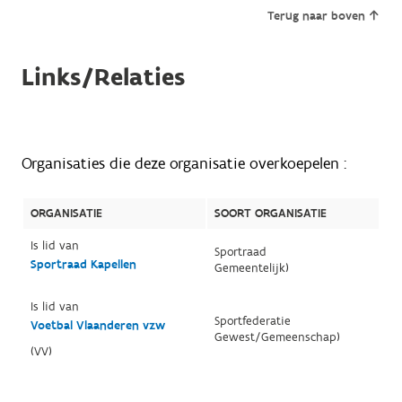
Terug naar boven
Links/Relaties
Organisaties die deze organisatie overkoepelen :
ORGANISATIE
SOORT ORGANISATIE
Is lid van
Sportraad
Sportraad Kapellen
Gemeentelijk)
Is lid van
Sportfederatie
Voetbal Vlaanderen vzw
Gewest/Gemeenschap)
(VV)