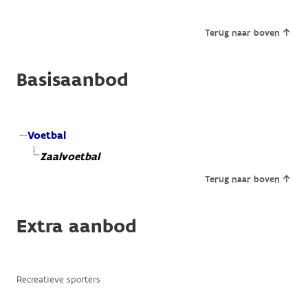
Terug naar boven
Basisaanbod
Voetbal
Zaalvoetbal
Terug naar boven
Extra aanbod
Recreatieve sporters