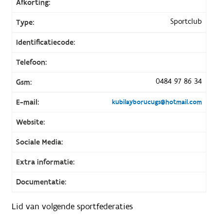
Afkorting:
Sportclub
Type:
Identificatiecode:
Telefoon:
0484 97 86 34
Gsm:
E-mail:
kubilayborucugs@hotmail.com
Website:
Sociale Media:
Extra informatie:
Documentatie:
Lid van volgende sportfederaties