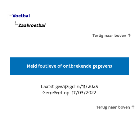
Voetbal
Zaalvoetbal
Terug naar boven
Meld foutieve of ontbrekende gegevens
Laatst gewijzigd:
6/11/2025
Gecreëerd op:
17/03/2022
Terug naar boven