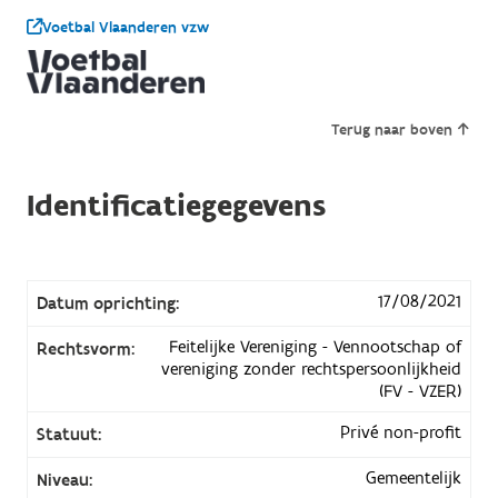
Voetbal Vlaanderen vzw
Terug naar boven
Identificatiegegevens
17/08/2021
Datum oprichting:
Feitelijke Vereniging - Vennootschap of
Rechtsvorm:
vereniging zonder rechtspersoonlijkheid
(FV - VZER)
Privé non-profit
Statuut:
Gemeentelijk
Niveau: