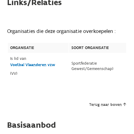
Links/Relaties
Organisaties die deze organisatie overkoepelen :
ORGANISATIE
SOORT ORGANISATIE
Is lid van
Sportfederatie
Voetbal Vlaanderen vzw
Gewest/Gemeenschap)
(VV)
Terug naar boven
Basisaanbod