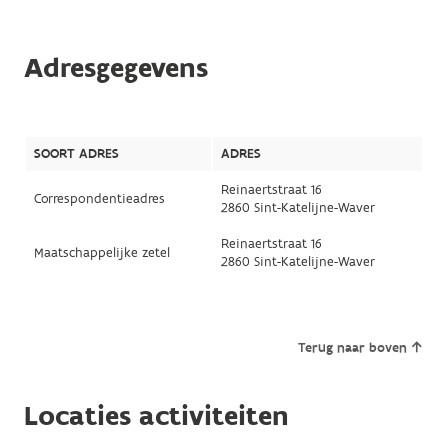
Adresgegevens
SOORT ADRES
ADRES
Reinaertstraat 16
Correspondentieadres
2860 Sint-Katelijne-Waver
Reinaertstraat 16
Maatschappelijke zetel
2860 Sint-Katelijne-Waver
Terug naar boven
Locaties activiteiten