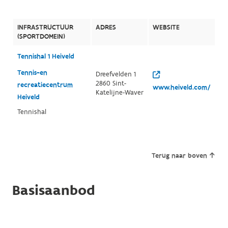
INFRASTRUCTUUR
ADRES
WEBSITE
(SPORTDOMEIN)
Tennishal 1 Heiveld
Tennis-en
Dreefvelden 1
2860 Sint-
recreatiecentrum
www.heiveld.com/
Katelijne-Waver
Heiveld
Tennishal
Terug naar boven
Basisaanbod