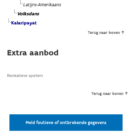
Latijns-Amerikaans
Volksdans
Kalaripayat
Terug naar boven
Extra aanbod
Recreatieve sporters
Terug naar boven
Meld foutieve of ontbrekende gegevens