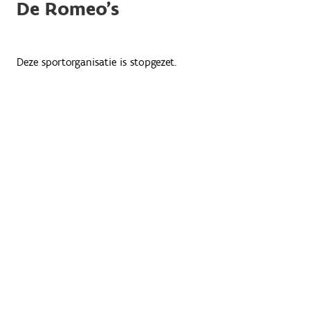
De Romeo's
Deze sportorganisatie is stopgezet.