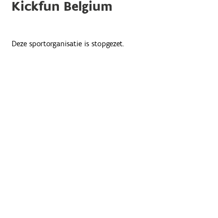
Kickfun Belgium
Deze sportorganisatie is stopgezet.