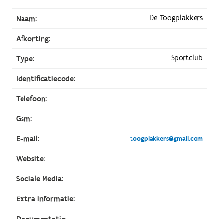
De Toogplakkers
Naam:
Afkorting:
Sportclub
Type:
Identificatiecode:
Telefoon:
Gsm:
E-mail:
toogplakkers@gmail.com
Website:
Sociale Media:
Extra informatie:
Documentatie: