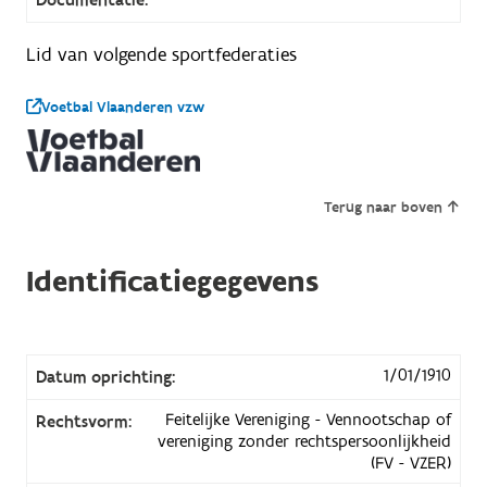
Lid van volgende sportfederaties
Voetbal Vlaanderen vzw
Terug naar boven
Identificatiegegevens
1/01/1910
Datum oprichting:
Feitelijke Vereniging - Vennootschap of
Rechtsvorm:
vereniging zonder rechtspersoonlijkheid
(FV - VZER)