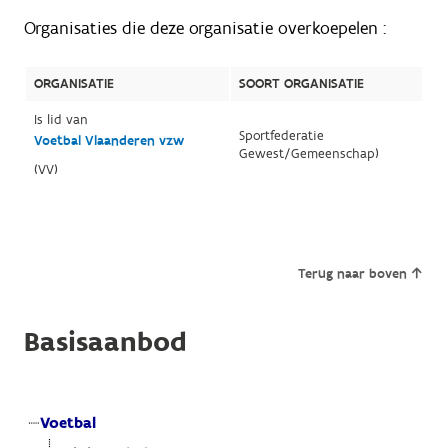
Organisaties die deze organisatie overkoepelen :
ORGANISATIE
SOORT ORGANISATIE
Is lid van
Sportfederatie
Voetbal Vlaanderen vzw
Gewest/Gemeenschap)
(VV)
Terug naar boven
Basisaanbod
Voetbal