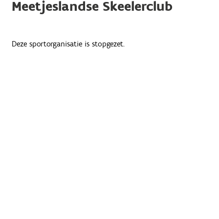
Meetjeslandse Skeelerclub
Deze sportorganisatie is stopgezet.