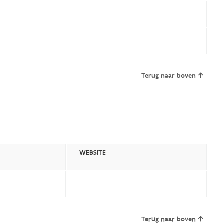
Terug naar boven
WEBSITE
Terug naar boven