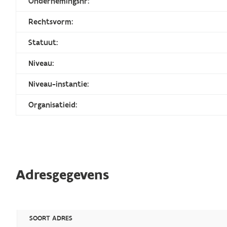
Ondernemingsnr:
Rechtsvorm:
Statuut:
Niveau:
Niveau-instantie:
Organisatieid:
Adresgegevens
SOORT ADRES