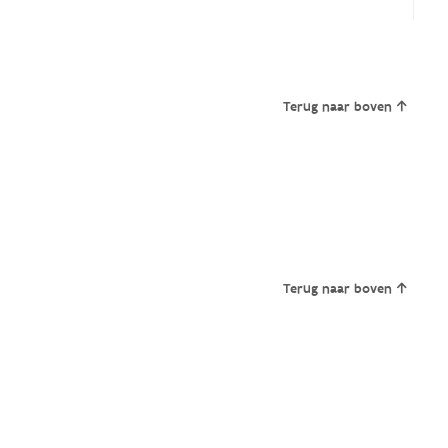
Terug naar boven
Terug naar boven