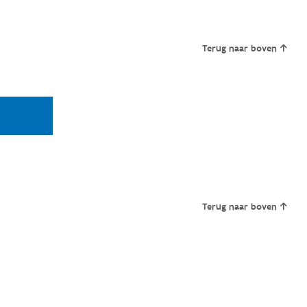
Terug naar boven
Terug naar boven