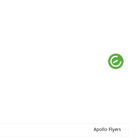
Apollo Flyers