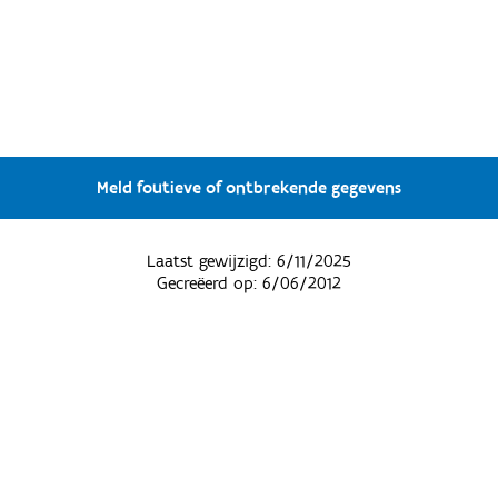
Meld foutieve of ontbrekende gegevens
Laatst gewijzigd:
6/11/2025
Gecreëerd op:
6/06/2012