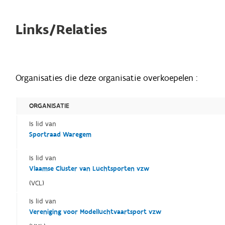
Links/Relaties
Organisaties die deze organisatie overkoepelen :
ORGANISATIE
Is lid van
Sportraad Waregem
Is lid van
Vlaamse Cluster van Luchtsporten vzw
(VCL)
Is lid van
Vereniging voor Modelluchtvaartsport vzw