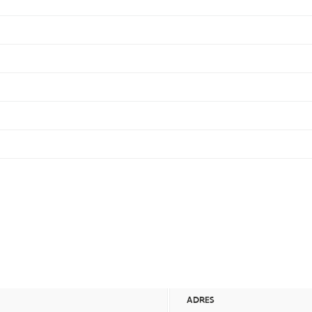
ADRES