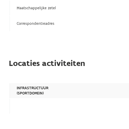
Maatschappelijke zetel
Correspondentieadres
Locaties activiteiten
INFRASTRUCTUUR
(SPORTDOMEIN)