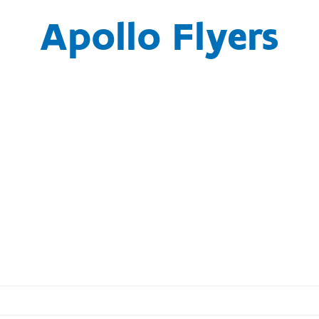
Apollo Flyers