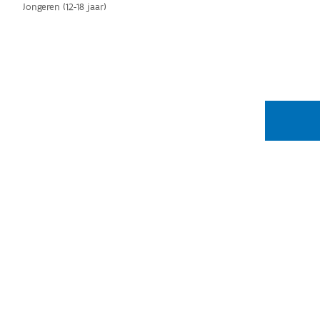
Jongeren (12-18 jaar)