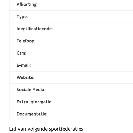
Afkorting:
Type:
Identificatiecode:
Telefoon:
Gsm:
E-mail:
Website:
Sociale Media:
Extra informatie:
Documentatie:
Lid van volgende sportfederaties