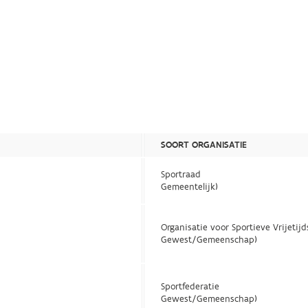
SOORT ORGANISATIE
Sportraad
Gemeentelijk)
Organisatie voor Sportieve Vrijetij
Gewest/Gemeenschap)
Sportfederatie
Gewest/Gemeenschap)