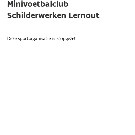
Minivoetbalclub
Schilderwerken Lernout
Deze sportorganisatie is stopgezet.