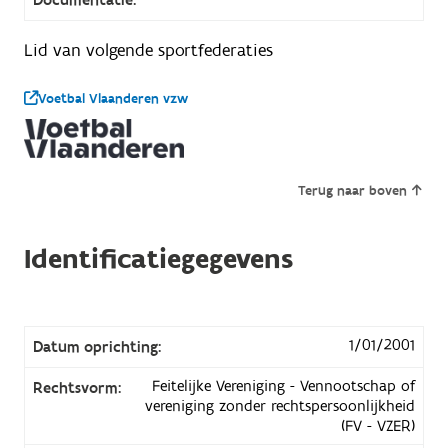
Lid van volgende sportfederaties
Voetbal Vlaanderen vzw
Terug naar boven
Identificatiegegevens
1/01/2001
Datum oprichting:
Feitelijke Vereniging - Vennootschap of
Rechtsvorm:
vereniging zonder rechtspersoonlijkheid
(FV - VZER)