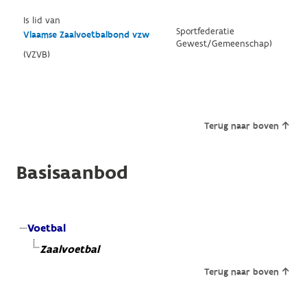
Is lid van
Sportfederatie
Vlaamse Zaalvoetbalbond vzw
Gewest/Gemeenschap)
(VZVB)
Terug naar boven
Basisaanbod
Voetbal
Zaalvoetbal
Terug naar boven