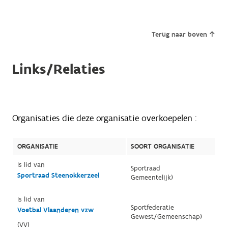
Terug naar boven
Links/Relaties
Organisaties die deze organisatie overkoepelen :
ORGANISATIE
SOORT ORGANISATIE
Is lid van
Sportraad
Sportraad Steenokkerzeel
Gemeentelijk)
Is lid van
Sportfederatie
Voetbal Vlaanderen vzw
Gewest/Gemeenschap)
(VV)