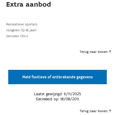
Extra aanbod
Recreatieve sporters
Jongeren (12-18 jaar)
Senioren (50+)
Terug naar boven
Meld foutieve of ontbrekende gegevens
Laatst gewijzigd:
6/11/2025
Gecreëerd op:
18/08/2011
Terug naar boven